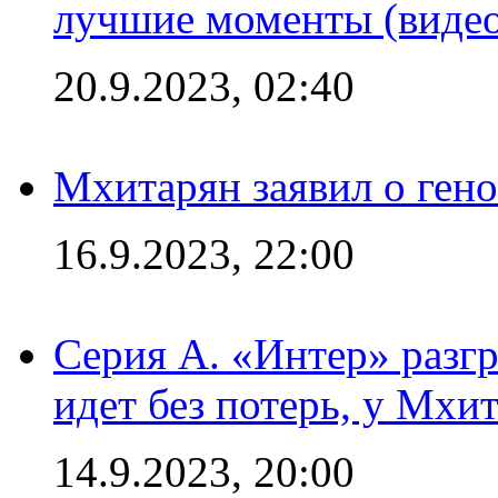
лучшие моменты (видео
20.9.2023, 02:40
Мхитарян заявил о ген
16.9.2023, 22:00
Серия А. «Интер» разгр
идет без потерь, у Мхи
14.9.2023, 20:00