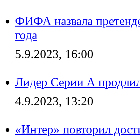
ФИФА назвала претенде
года
5.9.2023, 16:00
Лидер Серии А продлил
4.9.2023, 13:20
«Интер» повторил дост