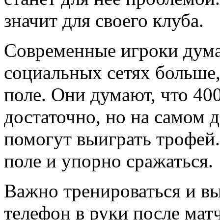
значит для своего клуба.
Современные игроки дума
социальных сетях больше,
поле. Они думают, что 40
достаточно, но на самом д
помогут выиграть трофей.
поле и упорно сражаться.
Важно тренироваться и вы
телефон в руки после мат