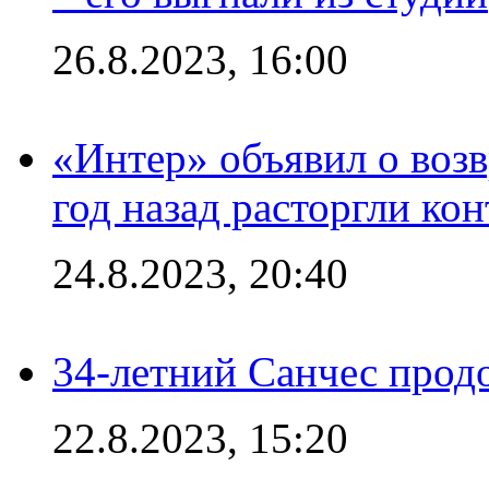
26.8.2023, 16:00
«Интер» объявил о воз
год назад расторгли кон
24.8.2023, 20:40
34-летний Санчес прод
22.8.2023, 15:20