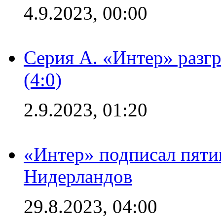
4.9.2023, 00:00
Серия А. «Интер» раз
(4:0)
2.9.2023, 01:20
«Интер» подписал пяти
Нидерландов
29.8.2023, 04:00