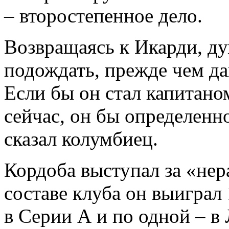
– второстепенное дело.
Возвращаясь к Икарди, д
подождать, прежде чем да
Если бы он стал капитаном
сейчас, он бы определенн
сказал колумбиец.
Кордоба выступал за «нер
составе клуба он выиграл 
в Серии А и по одной – в