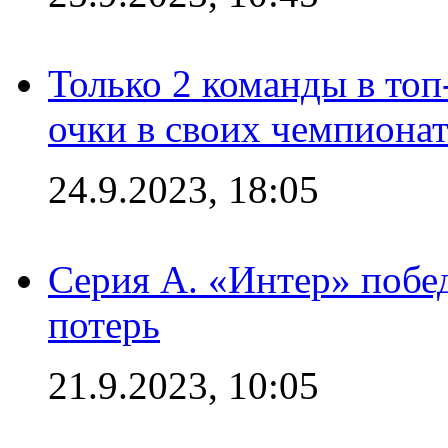
Только 2 команды в топ
очки в своих чемпиона
24.9.2023, 18:05
Серия А. «Интер» побед
потерь
21.9.2023, 10:05