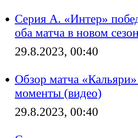
Серия А. «Интер» побед
оба матча в новом сезо
29.8.2023, 00:40
Обзор матча «Кальяри»
моменты (видео)
29.8.2023, 00:40