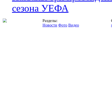
сезона УЕФА
Разделы:
Новости
Фото
Видео