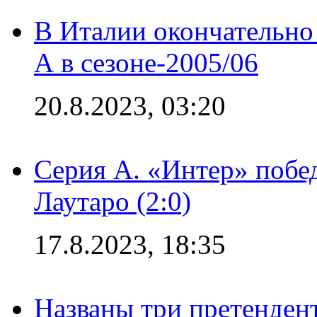
В Италии окончательно
А в сезоне-2005/06
20.8.2023, 03:20
Серия А. «Интер» побе
Лаутаро (2:0)
17.8.2023, 18:35
Названы три претенден