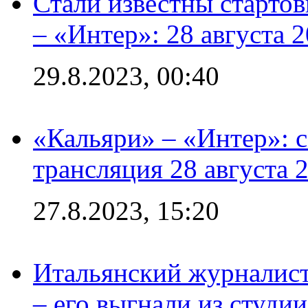
Стали известны стартов
– «Интер»: 28 августа 
29.8.2023, 00:40
«Кальяри» – «Интер»: с
трансляция 28 августа 
27.8.2023, 15:20
Итальянский журналист
– его выгнали из студии