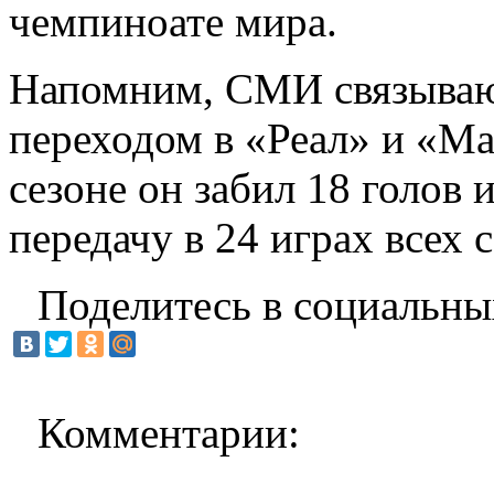
чемпиноате мира.
Напомним, СМИ связывают
переходом в «Реал» и «М
сезоне он забил 18 голов 
передачу в 24 играх всех 
Поделитесь в социальны
Комментарии: