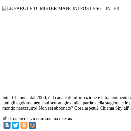
Inter Channel, dal 2000, è il canale di informazione e intrattenimento d
tutti gli aggiornamenti sul settore giovanile, partite della stagione e le
mondo nerazzurro! Non sei abbonato? Cosa aspetti? Chiama Sky all' 1
Поделитесь в социальных сетях: