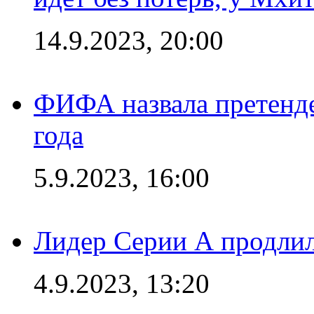
14.9.2023, 20:00
ФИФА назвала претенде
года
5.9.2023, 16:00
Лидер Серии А продлил
4.9.2023, 13:20