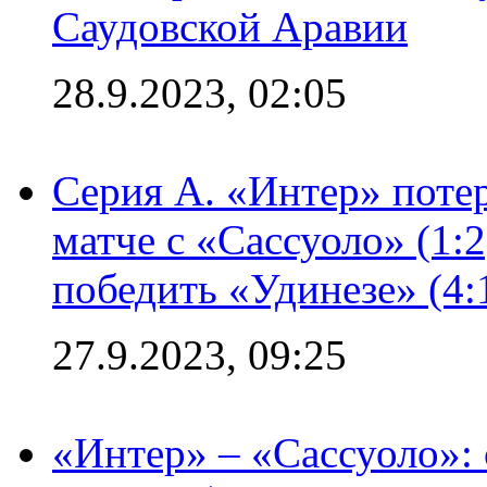
Саудовской Аравии
28.9.2023, 02:05
Серия А. «Интер» потер
матче с «Сассуоло» (1:
победить «Удинезе» (4:
27.9.2023, 09:25
«Интер» – «Сассуоло»: