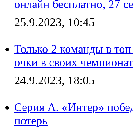
онлайн бесплатно, 27 с
25.9.2023, 10:45
Только 2 команды в топ
очки в своих чемпиона
24.9.2023, 18:05
Серия А. «Интер» побед
потерь