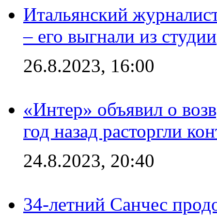
Итальянский журналист
– его выгнали из студии
26.8.2023, 16:00
«Интер» объявил о воз
год назад расторгли кон
24.8.2023, 20:40
34-летний Санчес прод