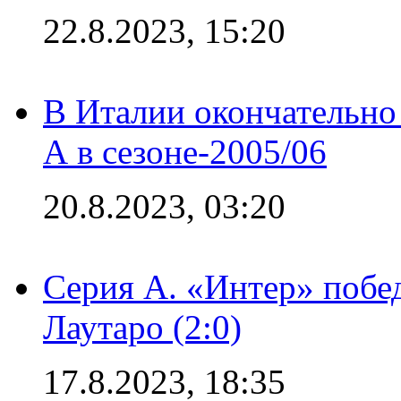
22.8.2023, 15:20
В Италии окончательно
А в сезоне-2005/06
20.8.2023, 03:20
Серия А. «Интер» побе
Лаутаро (2:0)
17.8.2023, 18:35