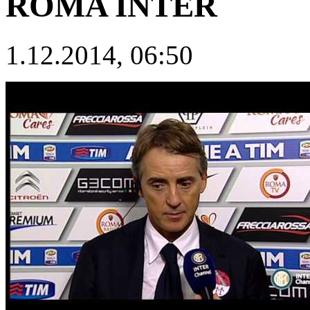
ROMA INTER
1.12.2014, 06:50