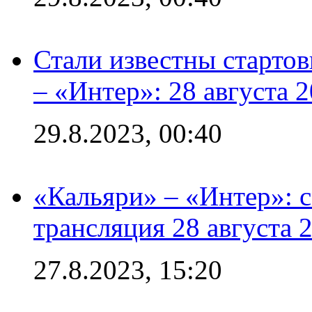
Стали известны стартов
– «Интер»: 28 августа 
29.8.2023, 00:40
«Кальяри» – «Интер»: с
трансляция 28 августа 
27.8.2023, 15:20