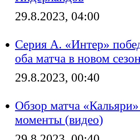
29.8.2023, 04:00
Серия А. «Интер» побед
оба матча в новом сезо
29.8.2023, 00:40
Обзор матча «Кальяри»
моменты (видео)
29.8.2023, 00:40