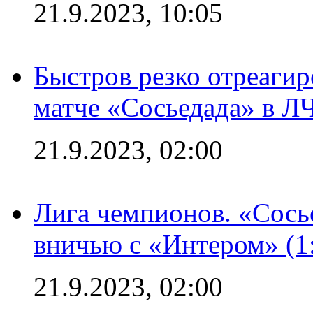
21.9.2023, 10:05
Быстров резко отреагир
матче «Сосьедада» в Л
21.9.2023, 02:00
Лига чемпионов. «Сосье
вничью с «Интером» (1
21.9.2023, 02:00