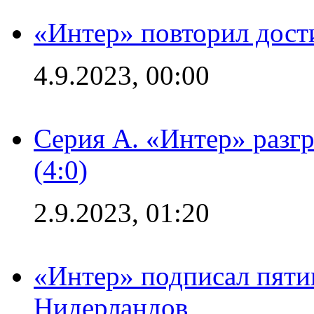
«Интер» повторил дост
4.9.2023, 00:00
Серия А. «Интер» раз
(4:0)
2.9.2023, 01:20
«Интер» подписал пяти
Нидерландов