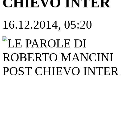
CHIEVO INTER
16.12.2014, 05:20