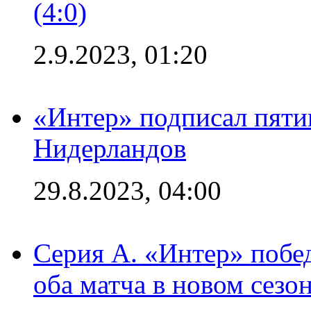
(4:0)
2.9.2023, 01:20
«Интер» подписал пяти
Нидерландов
29.8.2023, 04:00
Серия А. «Интер» побед
оба матча в новом сезо