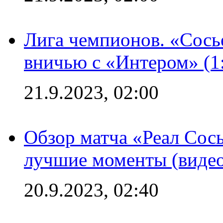
Лига чемпионов. «Сосье
вничью с «Интером» (1
21.9.2023, 02:00
Обзор матча «Реал Сось
лучшие моменты (видео
20.9.2023, 02:40