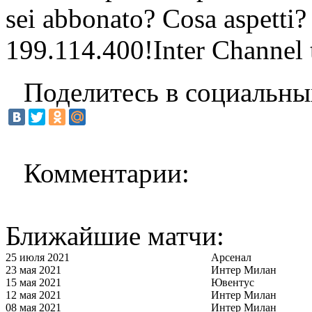
sei abbonato? Cosa aspetti?
199.114.400!Inter Channel t
Поделитесь в социальны
Комментарии:
Ближайшие матчи:
25 июля 2021
Арсенал
23 мая 2021
Интер Милан
15 мая 2021
Ювентус
12 мая 2021
Интер Милан
08 мая 2021
Интер Милан