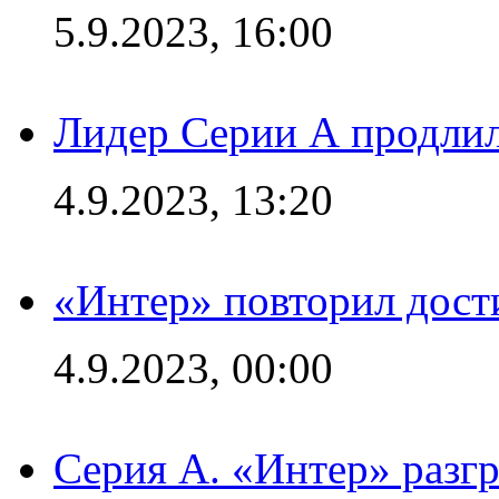
5.9.2023, 16:00
Лидер Серии А продлил
4.9.2023, 13:20
«Интер» повторил дост
4.9.2023, 00:00
Серия А. «Интер» раз