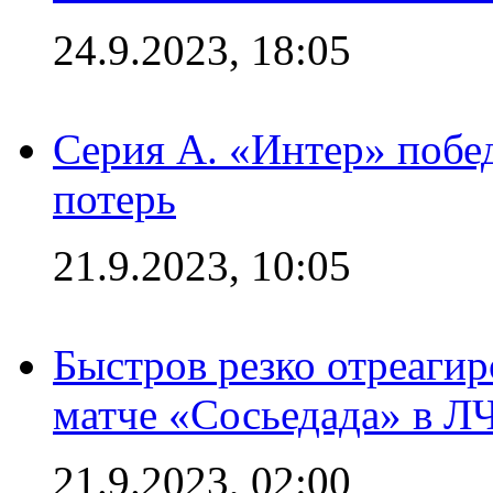
24.9.2023, 18:05
Серия А. «Интер» побед
потерь
21.9.2023, 10:05
Быстров резко отреагир
матче «Сосьедада» в Л
21.9.2023, 02:00