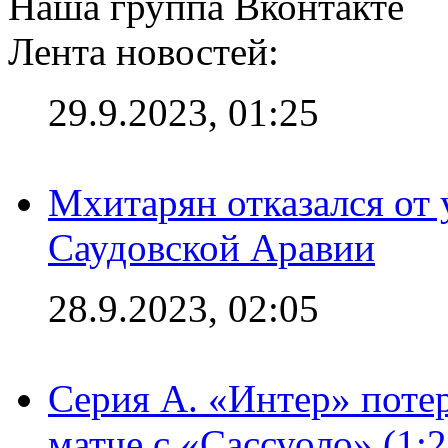
Наша группа Вконтакте
Лента новостей:
29.9.2023, 01:25
Мхитарян отказался от 
Саудовской Аравии
28.9.2023, 02:05
Серия А. «Интер» потер
матче с «Сассуоло» (1: