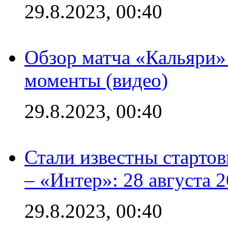
29.8.2023, 00:40
Обзор матча «Кальяри»
моменты (видео)
29.8.2023, 00:40
Стали известны стартов
– «Интер»: 28 августа 
29.8.2023, 00:40