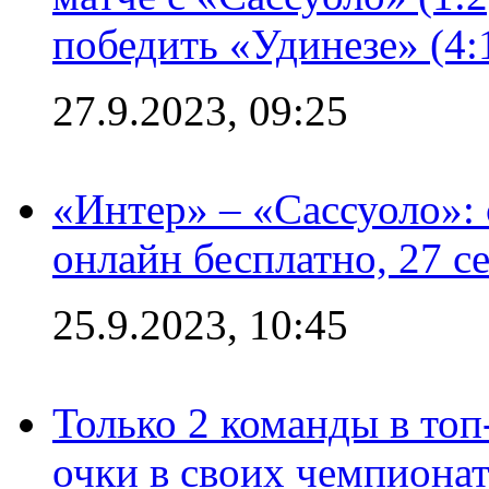
победить «Удинезе» (4:
27.9.2023, 09:25
«Интер» – «Сассуоло»:
онлайн бесплатно, 27 с
25.9.2023, 10:45
Только 2 команды в топ
очки в своих чемпиона