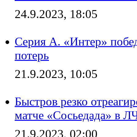
24.9.2023, 18:05
Серия А. «Интер» побед
потерь
21.9.2023, 10:05
Быстров резко отреагир
матче «Сосьедада» в Л
21.9.2023, 02:00