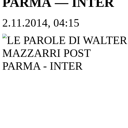
PARMA — INTER
2.11.2014, 04:15