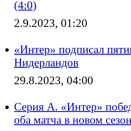
(4:0)
2.9.2023, 01:20
«Интер» подписал пяти
Нидерландов
29.8.2023, 04:00
Серия А. «Интер» побед
оба матча в новом сезо