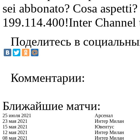
sei abbonato? Cosa aspetti?
199.114.400!Inter Channel t
Поделитесь в социальны
Комментарии:
Ближайшие матчи:
25 июля 2021
Арсенал
23 мая 2021
Интер Милан
15 мая 2021
Ювентус
12 мая 2021
Интер Милан
08 мая 2021
Интер Милан