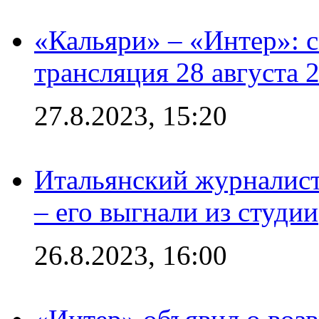
«Кальяри» – «Интер»: с
трансляция 28 августа 
27.8.2023, 15:20
Итальянский журналист
– его выгнали из студии
26.8.2023, 16:00