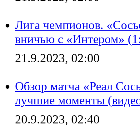
Лига чемпионов. «Сосье
вничью с «Интером» (1
21.9.2023, 02:00
Обзор матча «Реал Сось
лучшие моменты (видео
20.9.2023, 02:40