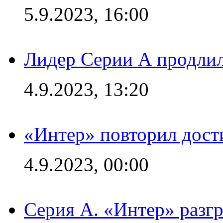
5.9.2023, 16:00
Лидер Серии А продлил
4.9.2023, 13:20
«Интер» повторил дост
4.9.2023, 00:00
Серия А. «Интер» раз