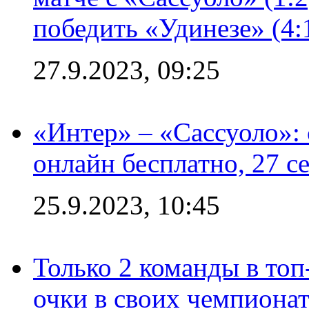
победить «Удинезе» (4:
27.9.2023, 09:25
«Интер» – «Сассуоло»:
онлайн бесплатно, 27 с
25.9.2023, 10:45
Только 2 команды в топ
очки в своих чемпиона