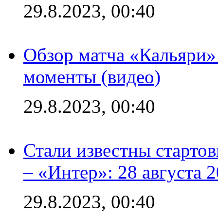
29.8.2023, 00:40
Обзор матча «Кальяри»
моменты (видео)
29.8.2023, 00:40
Стали известны стартов
– «Интер»: 28 августа 
29.8.2023, 00:40