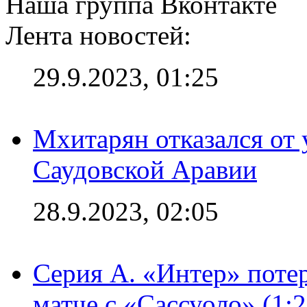
Наша группа Вконтакте
Лента новостей:
29.9.2023, 01:25
Мхитарян отказался от 
Саудовской Аравии
28.9.2023, 02:05
Серия А. «Интер» потер
матче с «Сассуоло» (1: