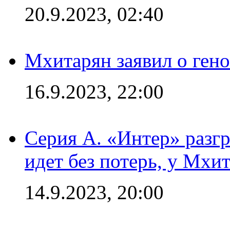
20.9.2023, 02:40
Мхитарян заявил о ген
16.9.2023, 22:00
Серия А. «Интер» разгр
идет без потерь, у Мхи
14.9.2023, 20:00