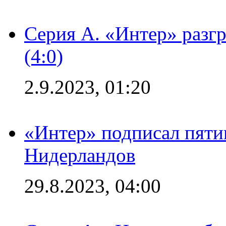
Серия А. «Интер» раз
(4:0)
2.9.2023, 01:20
«Интер» подписал пяти
Нидерландов
29.8.2023, 04:00