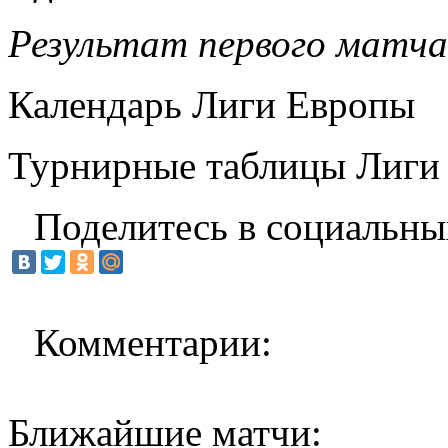
Результат первого матча
Календарь Лиги Европы
Турнирные таблицы Лиги
Поделитесь в социальны
Комментарии:
Ближайшие матчи: