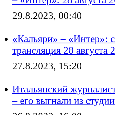
29.8.2023, 00:40
«Кальяри» – «Интер»: с
трансляция 28 августа 
27.8.2023, 15:20
Итальянский журналист
– его выгнали из студии