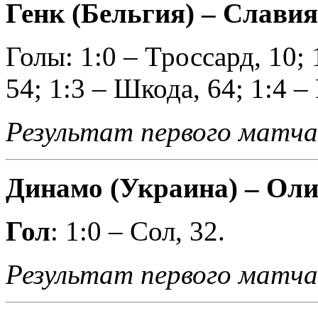
Генк (Бельгия) – Славия 
Голы: 1:0 – Троссард, 10; 
54; 1:3 – Шкода, 64; 1:4 –
Результат первого матча
Динамо (Украина) – Олим
Гол
: 1:0 – Сол, 32.
Результат первого матча