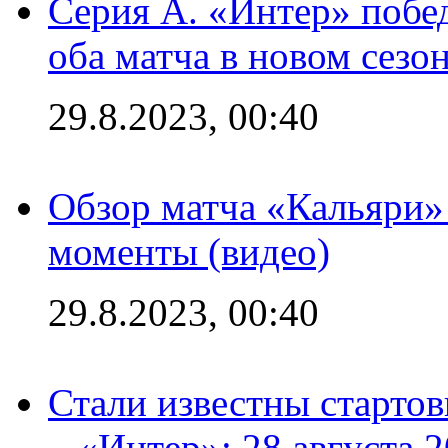
Серия А. «Интер» побед
оба матча в новом сезо
29.8.2023, 00:40
Обзор матча «Кальяри»
моменты (видео)
29.8.2023, 00:40
Стали известны стартов
– «Интер»: 28 августа 