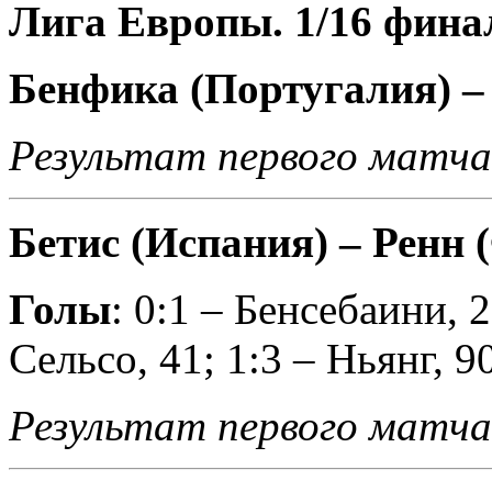
Лига Европы. 1/16 фина
Бенфика (Португалия) – 
Результат первого матча
Бетис (Испания) – Ренн (
Голы
: 0:1 – Бенсебаини, 2
Сельсо, 41; 1:3 – Ньянг, 9
Результат первого матча