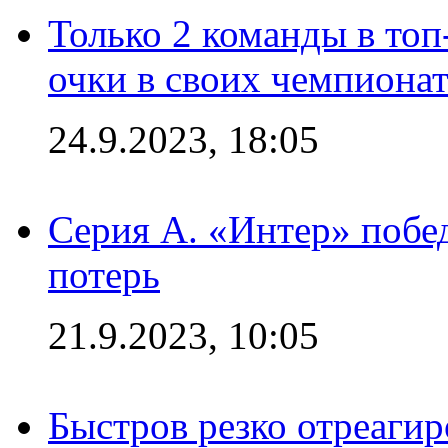
Только 2 команды в топ
очки в своих чемпиона
24.9.2023, 18:05
Серия А. «Интер» побед
потерь
21.9.2023, 10:05
Быстров резко отреагир