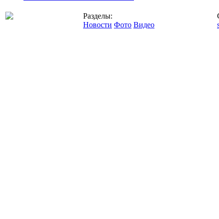
Разделы:
Новости
Фото
Видео