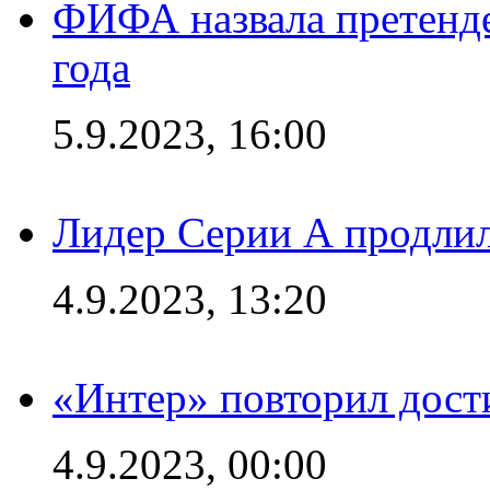
ФИФА назвала претенде
года
5.9.2023, 16:00
Лидер Серии А продлил
4.9.2023, 13:20
«Интер» повторил дост
4.9.2023, 00:00