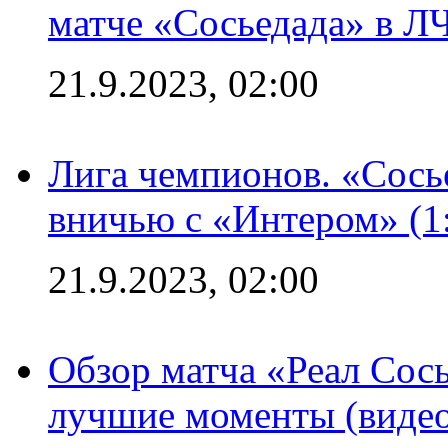
матче «Сосьедада» в Л
21.9.2023, 02:00
Лига чемпионов. «Сосье
вничью с «Интером» (1
21.9.2023, 02:00
Обзор матча «Реал Сось
лучшие моменты (видео