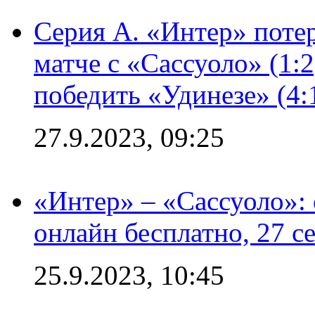
Серия А. «Интер» потер
матче с «Сассуоло» (1:
победить «Удинезе» (4:
27.9.2023, 09:25
«Интер» – «Сассуоло»:
онлайн бесплатно, 27 с
25.9.2023, 10:45