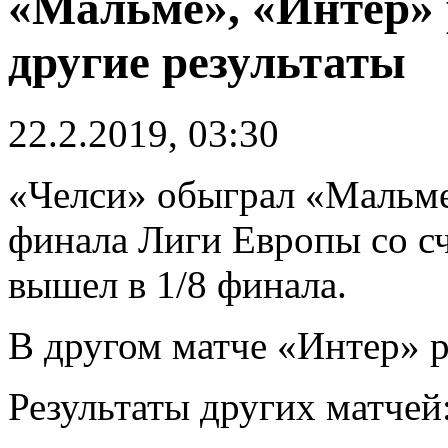
«Мальме», «Интер» 
другие результаты
22.2.2019, 03:30
«Челси» обыграл «Мальме
финала Лиги Европы со сч
вышел в 1/8 финала.
В другом матче «Интер» р
Результаты других матчей