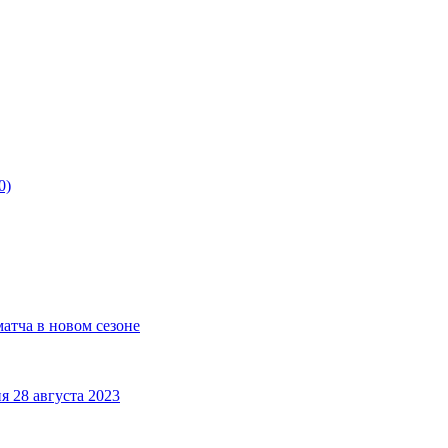
0)
матча в новом сезоне
я 28 августа 2023