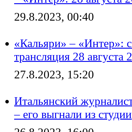
29.8.2023, 00:40
«Кальяри» – «Интер»: с
трансляция 28 августа 
27.8.2023, 15:20
Итальянский журналист
– его выгнали из студии