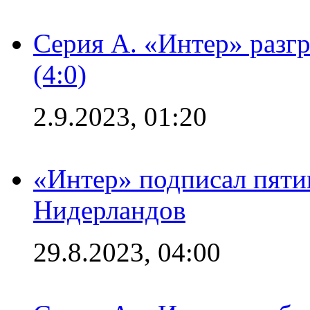
Серия А. «Интер» раз
(4:0)
2.9.2023, 01:20
«Интер» подписал пяти
Нидерландов
29.8.2023, 04:00