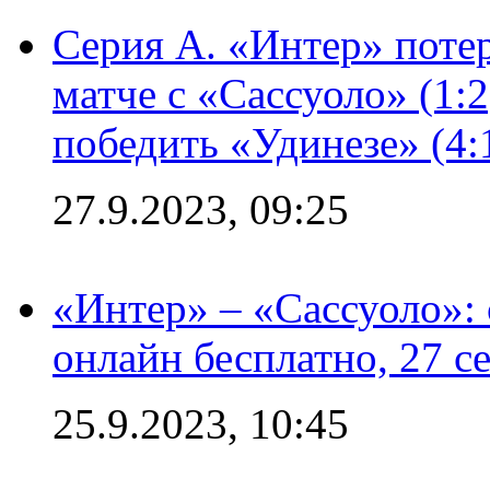
Серия А. «Интер» потер
матче с «Сассуоло» (1:
победить «Удинезе» (4:
27.9.2023, 09:25
«Интер» – «Сассуоло»:
онлайн бесплатно, 27 с
25.9.2023, 10:45