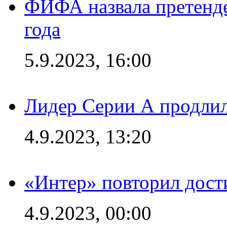
ФИФА назвала претенде
года
5.9.2023, 16:00
Лидер Серии А продлил
4.9.2023, 13:20
«Интер» повторил дост
4.9.2023, 00:00