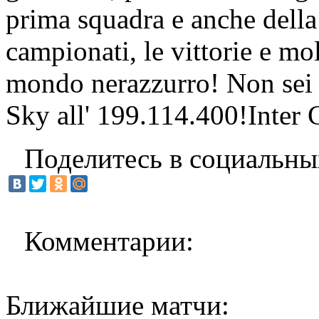
prima squadra e anche della 
campionati, le vittorie e mol
mondo nerazzurro! Non sei
Sky all' 199.114.400!Inter C
Поделитесь в социальны
Комментарии:
Ближайшие матчи: