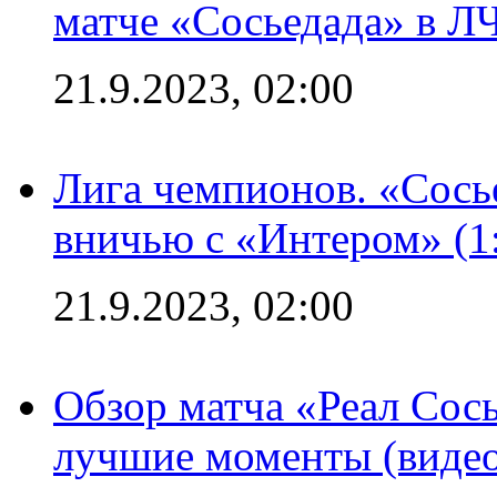
матче «Сосьедада» в Л
21.9.2023, 02:00
Лига чемпионов. «Сосье
вничью с «Интером» (1
21.9.2023, 02:00
Обзор матча «Реал Сось
лучшие моменты (видео