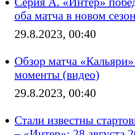
Серия А. «Интер» побед
оба матча в новом сезо
29.8.2023, 00:40
Обзор матча «Кальяри»
моменты (видео)
29.8.2023, 00:40
Стали известны стартов
– «Интер»: 28 августа 