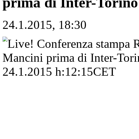
prima di Inter-Torin
24.1.2015, 18:30