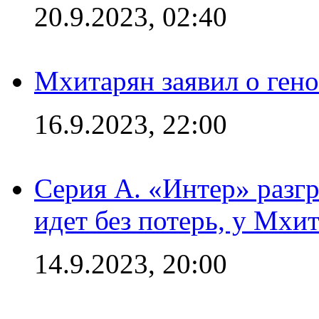
20.9.2023, 02:40
Мхитарян заявил о ген
16.9.2023, 22:00
Серия А. «Интер» разгр
идет без потерь, у Мхи
14.9.2023, 20:00