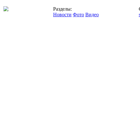
Разделы:
Новости
Фото
Видео