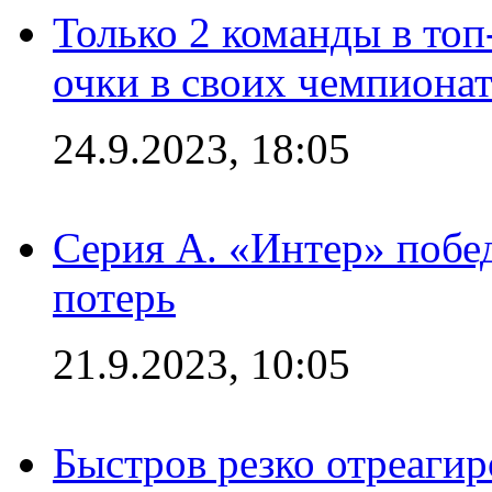
Только 2 команды в топ
очки в своих чемпиона
24.9.2023, 18:05
Серия А. «Интер» побед
потерь
21.9.2023, 10:05
Быстров резко отреагир