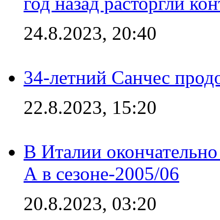
год назад расторгли кон
24.8.2023, 20:40
34-летний Санчес прод
22.8.2023, 15:20
В Италии окончательно
А в сезоне-2005/06
20.8.2023, 03:20