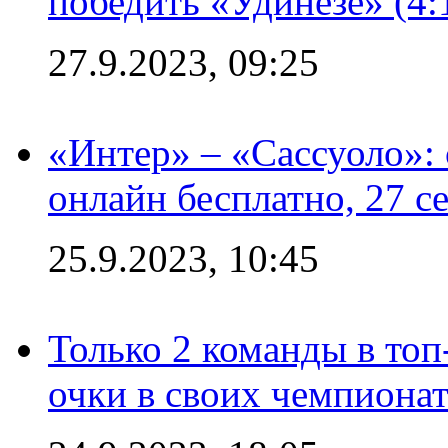
победить «Удинезе» (4:
27.9.2023, 09:25
«Интер» – «Сассуоло»:
онлайн бесплатно, 27 с
25.9.2023, 10:45
Только 2 команды в топ
очки в своих чемпиона