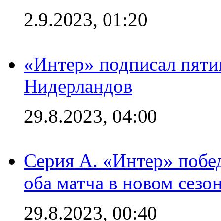
2.9.2023, 01:20
«Интер» подписал пяти
Нидерландов
29.8.2023, 04:00
Серия А. «Интер» побед
оба матча в новом сезо
29.8.2023, 00:40