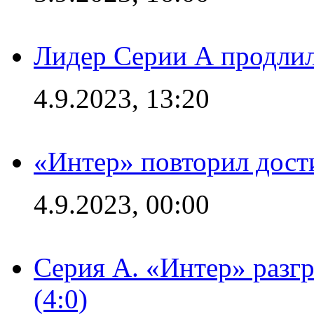
Лидер Серии А продлил
4.9.2023, 13:20
«Интер» повторил дост
4.9.2023, 00:00
Серия А. «Интер» раз
(4:0)