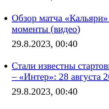
Обзор матча «Кальяри»
моменты (видео)
29.8.2023, 00:40
Стали известны стартов
– «Интер»: 28 августа 
29.8.2023, 00:40