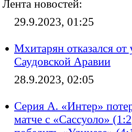
Лента новостей:
29.9.2023, 01:25
Мхитарян отказался от 
Саудовской Аравии
28.9.2023, 02:05
Серия А. «Интер» потер
матче с «Сассуоло» (1: