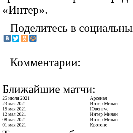
«Интер».
Поделитесь в социальны
Комментарии:
Ближайшие матчи:
25 июля 2021
Арсенал
23 мая 2021
Интер Милан
15 мая 2021
Ювентус
12 мая 2021
Интер Милан
08 мая 2021
Интер Милан
01 мая 2021
Кротоне