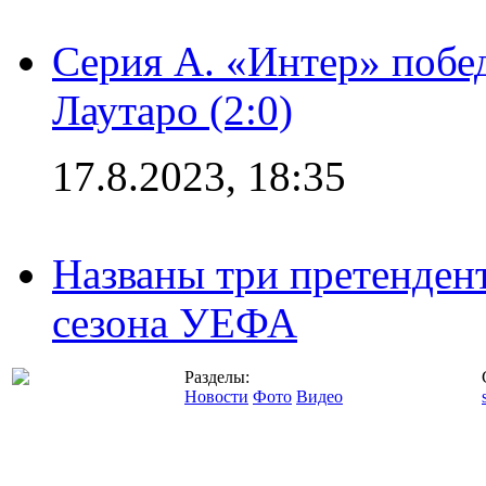
Серия А. «Интер» побе
Лаутаро (2:0)
17.8.2023, 18:35
Названы три претенден
сезона УЕФА
Разделы:
Новости
Фото
Видео