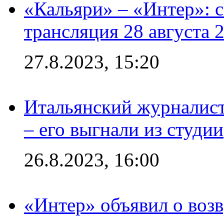
«Кальяри» – «Интер»: с
трансляция 28 августа 
27.8.2023, 15:20
Итальянский журналист
– его выгнали из студии
26.8.2023, 16:00
«Интер» объявил о воз