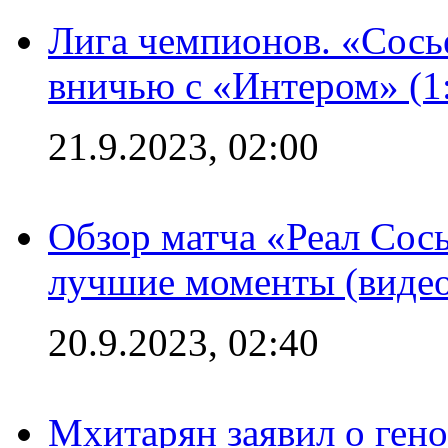
Лига чемпионов. «Сосье
вничью с «Интером» (1
21.9.2023, 02:00
Обзор матча «Реал Сось
лучшие моменты (видео
20.9.2023, 02:40
Мхитарян заявил о ген