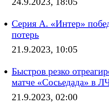
24.9.2023, 18:05
Серия А. «Интер» побед
потерь
21.9.2023, 10:05
Быстров резко отреагир
матче «Сосьедада» в Л
21.9.2023, 02:00