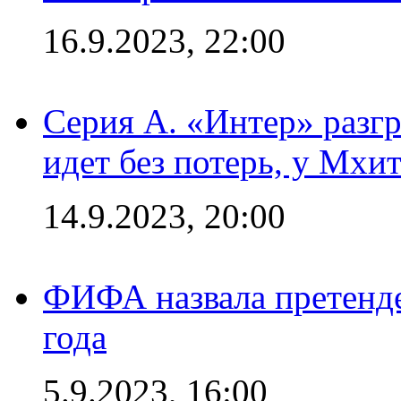
16.9.2023, 22:00
Серия А. «Интер» разгр
идет без потерь, у Мхи
14.9.2023, 20:00
ФИФА назвала претенде
года
5.9.2023, 16:00