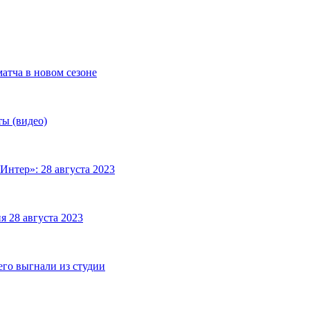
матча в новом сезоне
ты (видео)
Интер»: 28 августа 2023
я 28 августа 2023
его выгнали из студии