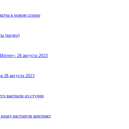
матча в новом сезоне
ты (видео)
Интер»: 28 августа 2023
я 28 августа 2023
его выгнали из студии
назад расторгли контракт