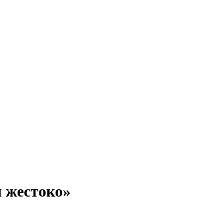
 жестоко»