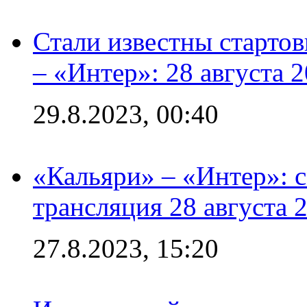
Стали известны стартов
– «Интер»: 28 августа 
29.8.2023, 00:40
«Кальяри» – «Интер»: с
трансляция 28 августа 
27.8.2023, 15:20