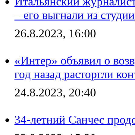
Итальянский журналист
– его выгнали из студии
26.8.2023, 16:00
«Интер» объявил о воз
год назад расторгли кон
24.8.2023, 20:40
34-летний Санчес прод