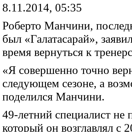
8.11.2014, 05:35
Роберто Манчини, послед
был «Галатасарай», заяви
время вернуться к тренер
«Я совершенно точно верн
следующем сезоне, а возм
поделился Манчини.
49-летний специалист не 
который он возглавлял с 2