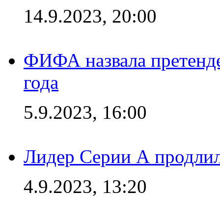
14.9.2023, 20:00
ФИФА назвала претенде
года
5.9.2023, 16:00
Лидер Серии А продлил
4.9.2023, 13:20