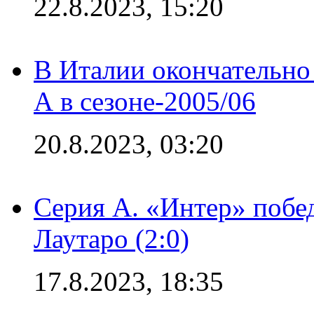
22.8.2023, 15:20
В Италии окончательно
А в сезоне-2005/06
20.8.2023, 03:20
Серия А. «Интер» побе
Лаутаро (2:0)
17.8.2023, 18:35