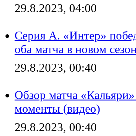
29.8.2023, 04:00
Серия А. «Интер» побед
оба матча в новом сезо
29.8.2023, 00:40
Обзор матча «Кальяри»
моменты (видео)
29.8.2023, 00:40