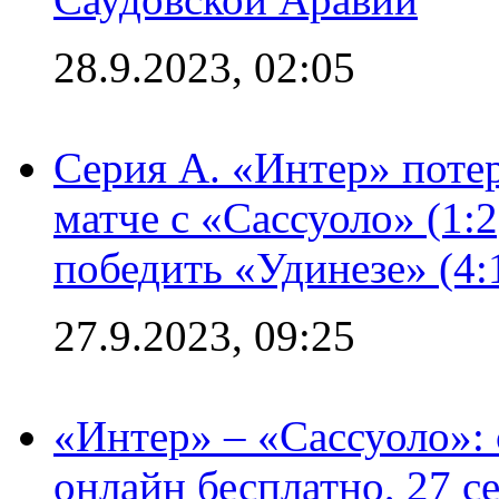
28.9.2023, 02:05
Серия А. «Интер» потер
матче с «Сассуоло» (1:
победить «Удинезе» (4:
27.9.2023, 09:25
«Интер» – «Сассуоло»:
онлайн бесплатно, 27 с