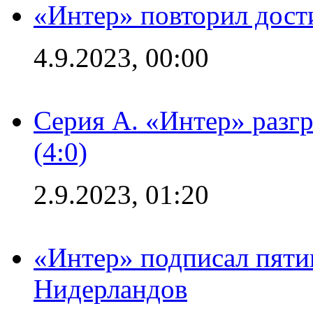
«Интер» повторил дост
4.9.2023, 00:00
Серия А. «Интер» раз
(4:0)
2.9.2023, 01:20
«Интер» подписал пяти
Нидерландов