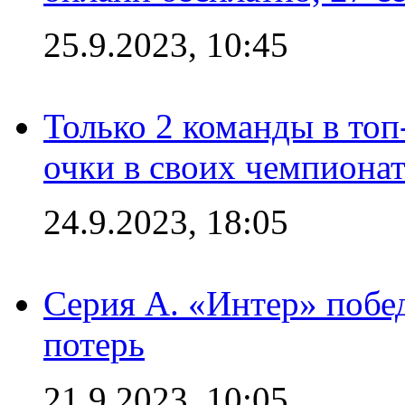
25.9.2023, 10:45
Только 2 команды в топ
очки в своих чемпиона
24.9.2023, 18:05
Серия А. «Интер» побед
потерь
21.9.2023, 10:05