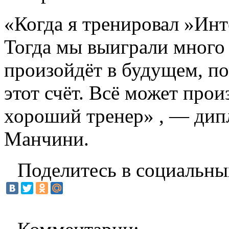
«Когда я тренировал »Инт
Тогда мы выиграли много в
произойдёт в будущем, по
этот счёт. Всё может прои
хороший тренер» , — дип
Манчини.
Поделитесь в социальны