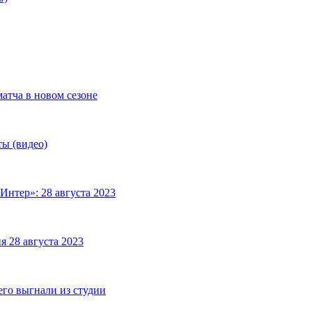
матча в новом сезоне
ты (видео)
Интер»: 28 августа 2023
я 28 августа 2023
его выгнали из студии