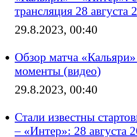
трансляция 28 августа 
29.8.2023, 00:40
Обзор матча «Кальяри»
моменты (видео)
29.8.2023, 00:40
Стали известны стартов
– «Интер»: 28 августа 