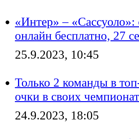
«Интер» – «Сассуоло»:
онлайн бесплатно, 27 с
25.9.2023, 10:45
Только 2 команды в топ
очки в своих чемпиона
24.9.2023, 18:05