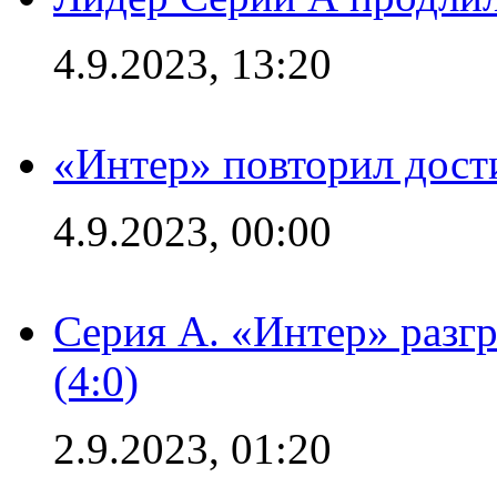
4.9.2023, 13:20
«Интер» повторил дост
4.9.2023, 00:00
Серия А. «Интер» раз
(4:0)
2.9.2023, 01:20