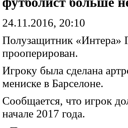
футболист больше н
24.11.2016, 20:10
Полузащитник «Интера» 
прооперирован.
Игроку была сделана артр
мениске в Барселоне.
Сообщается, что игрок до
начале 2017 года.