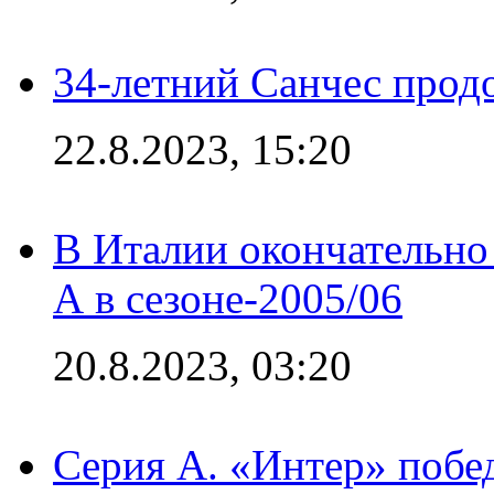
34-летний Санчес прод
22.8.2023, 15:20
В Италии окончательно
А в сезоне-2005/06
20.8.2023, 03:20
Серия А. «Интер» побе