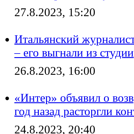
27.8.2023, 15:20
Итальянский журналист
– его выгнали из студии
26.8.2023, 16:00
«Интер» объявил о воз
год назад расторгли кон
24.8.2023, 20:40