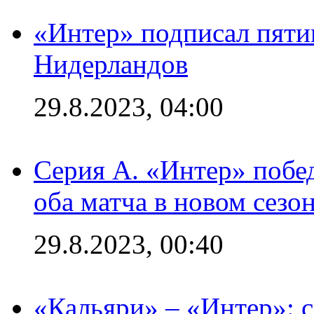
«Интер» подписал пяти
Нидерландов
29.8.2023, 04:00
Серия А. «Интер» побед
оба матча в новом сезо
29.8.2023, 00:40
«Кальяри» – «Интер»: с