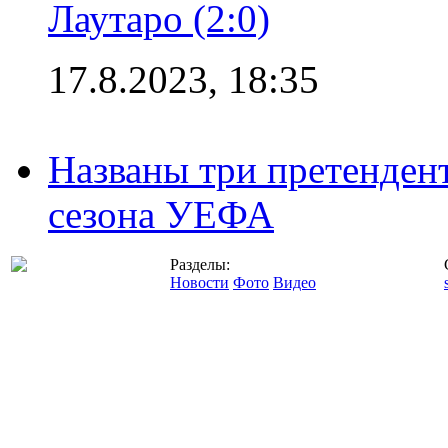
Лаутаро (2:0)
17.8.2023, 18:35
Названы три претенден
сезона УЕФА
Разделы:
Новости
Фото
Видео