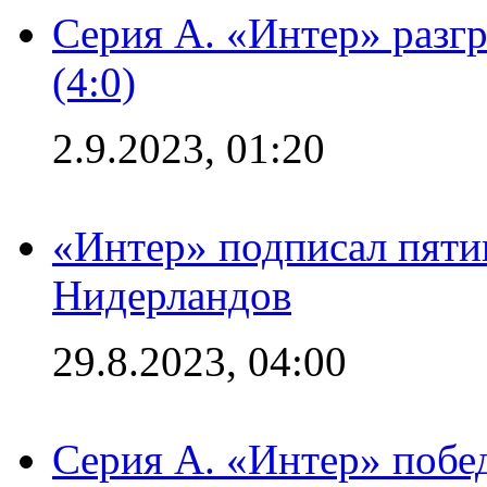
Серия А. «Интер» раз
(4:0)
2.9.2023, 01:20
«Интер» подписал пяти
Нидерландов
29.8.2023, 04:00
Серия А. «Интер» побед