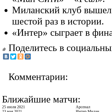
Миланский клуб вышел 
шестой раз в истории.
«Интер» сыграет в фина
Поделитесь в социальны
Комментарии:
Ближайшие матчи:
25 июля 2021
Арсенал
23 мая 2021
Интер Милан