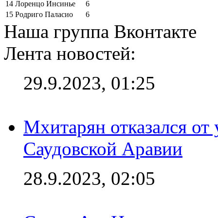
14
Лоренцо Инсинье
6
15
Родриго Паласио
6
Наша группа Вконтакте
Лента новостей:
29.9.2023, 01:25
Мхитарян отказался от 
Саудовской Аравии
28.9.2023, 02:05