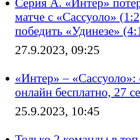
Серия А. «Интер» потер
матче с «Сассуоло» (1:
победить «Удинезе» (4:
27.9.2023, 09:25
«Интер» – «Сассуоло»:
онлайн бесплатно, 27 с
25.9.2023, 10:45
Только 2 команды в топ