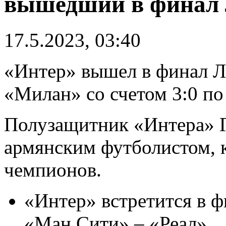
вышедший в финал 
17.5.2023, 03:40
«Интер» вышел в финал Л
«Милан» со счетом 3:0 по
Полузащитник «Интера» 
армянским футболистом, 
чемпионов.
«Интер» встретится в 
«Ман Сити» – «Реал».