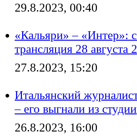
29.8.2023, 00:40
«Кальяри» – «Интер»: с
трансляция 28 августа 
27.8.2023, 15:20
Итальянский журналист
– его выгнали из студии
26.8.2023, 16:00