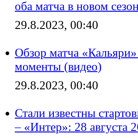
оба матча в новом сезо
29.8.2023, 00:40
Обзор матча «Кальяри»
моменты (видео)
29.8.2023, 00:40
Стали известны стартов
– «Интер»: 28 августа 