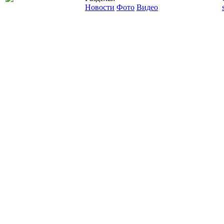
Новости
Фото
Видео