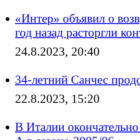
«Интер» объявил о воз
год назад расторгли кон
24.8.2023, 20:40
34-летний Санчес прод
22.8.2023, 15:20
В Италии окончательно