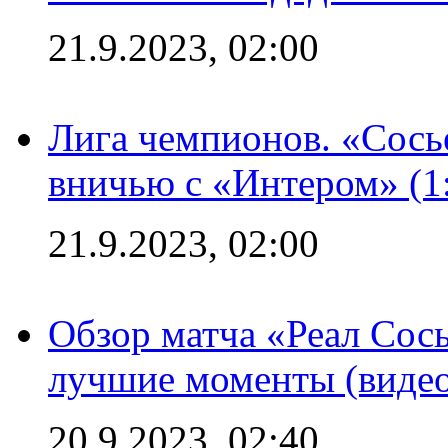
21.9.2023, 02:00
Лига чемпионов. «Сосье
вничью с «Интером» (1
21.9.2023, 02:00
Обзор матча «Реал Сось
лучшие моменты (видео
20.9.2023, 02:40