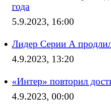
года
5.9.2023, 16:00
Лидер Серии А продлил
4.9.2023, 13:20
«Интер» повторил дост
4.9.2023, 00:00