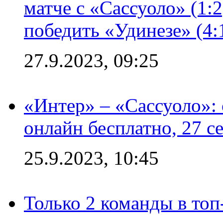
матче с «Сассуоло» (1:
победить «Удинезе» (4:
27.9.2023, 09:25
«Интер» – «Сассуоло»:
онлайн бесплатно, 27 с
25.9.2023, 10:45
Только 2 команды в топ