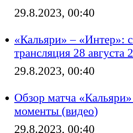
29.8.2023, 00:40
«Кальяри» – «Интер»: с
трансляция 28 августа 
29.8.2023, 00:40
Обзор матча «Кальяри»
моменты (видео)
29.8.2023, 00:40