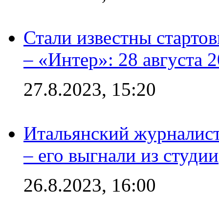
Стали известны стартов
– «Интер»: 28 августа 
27.8.2023, 15:20
Итальянский журналист
– его выгнали из студии
26.8.2023, 16:00