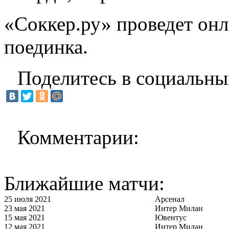
«Соккер.ру»
проведет
онл
поединка.
Поделитесь в социальны
Комментарии:
Ближайшие матчи:
25 июля 2021
Арсенал
23 мая 2021
Интер Милан
15 мая 2021
Ювентус
12 мая 2021
Интер Милан