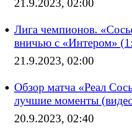
21.9.2023, 02:00
Лига чемпионов. «Сосье
вничью с «Интером» (1
21.9.2023, 02:00
Обзор матча «Реал Сось
лучшие моменты (видео
20.9.2023, 02:40