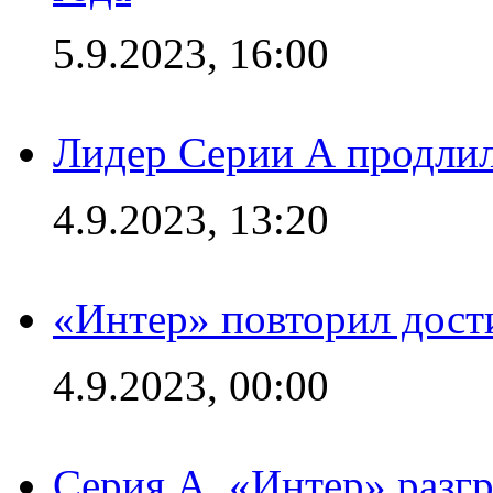
5.9.2023, 16:00
Лидер Серии А продлил
4.9.2023, 13:20
«Интер» повторил дост
4.9.2023, 00:00
Серия А. «Интер» раз