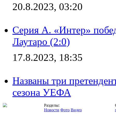
20.8.2023, 03:20
Серия А. «Интер» побе
Лаутаро (2:0)
17.8.2023, 18:35
Названы три претенден
сезона УЕФА
Разделы:
Новости
Фото
Видео