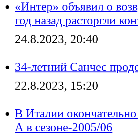
«Интер» объявил о воз
год назад расторгли кон
24.8.2023, 20:40
34-летний Санчес прод
22.8.2023, 15:20
В Италии окончательно
А в сезоне-2005/06