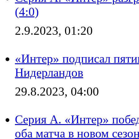
(4:0)
2.9.2023, 01:20
«Интер» подписал пяти
Нидерландов
29.8.2023, 04:00
Серия А. «Интер» побед
оба матча в новом сезо