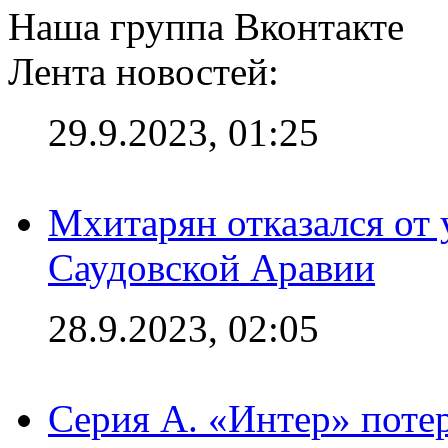
Наша группа Вконтакте
Лента новостей:
29.9.2023, 01:25
Мхитарян отказался от 
Саудовской Аравии
28.9.2023, 02:05
Серия А. «Интер» потер