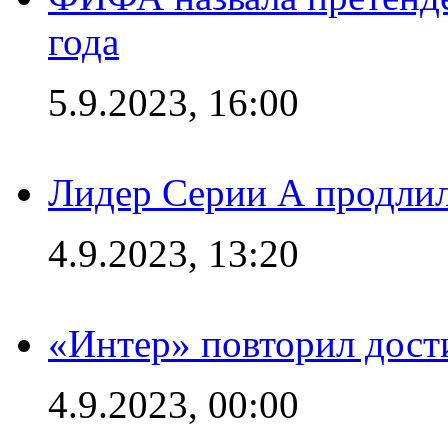
года
5.9.2023, 16:00
Лидер Серии А продлил
4.9.2023, 13:20
«Интер» повторил дост
4.9.2023, 00:00