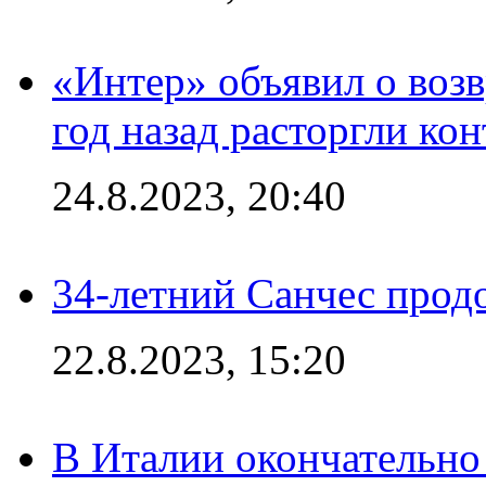
«Интер» объявил о воз
год назад расторгли кон
24.8.2023, 20:40
34-летний Санчес прод
22.8.2023, 15:20
В Италии окончательно