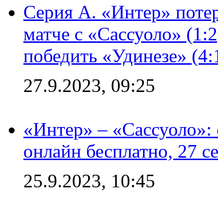
Серия А. «Интер» потер
матче с «Сассуоло» (1:
победить «Удинезе» (4:
27.9.2023, 09:25
«Интер» – «Сассуоло»:
онлайн бесплатно, 27 с
25.9.2023, 10:45