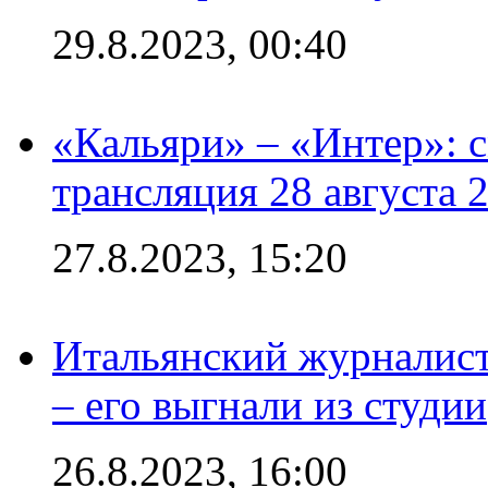
29.8.2023, 00:40
«Кальяри» – «Интер»: с
трансляция 28 августа 
27.8.2023, 15:20
Итальянский журналист
– его выгнали из студии
26.8.2023, 16:00