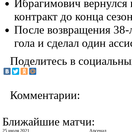
Ибрагимович вернулся 
контракт до конца сезон
После возвращения 38-
гола и сделал один асси
Поделитесь в социальны
Комментарии:
Ближайшие матчи:
25 июля 2021
Арсенал