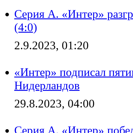
Серия А. «Интер» раз
(4:0)
2.9.2023, 01:20
«Интер» подписал пяти
Нидерландов
29.8.2023, 04:00
Серия А. «Интер» побед