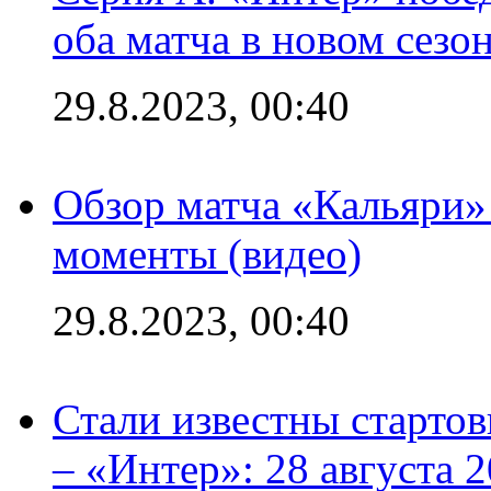
оба матча в новом сезо
29.8.2023, 00:40
Обзор матча «Кальяри»
моменты (видео)
29.8.2023, 00:40
Стали известны стартов
– «Интер»: 28 августа 