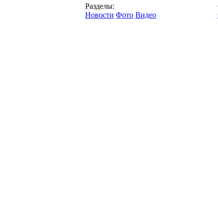
Разделы:
Новости
Фото
Видео