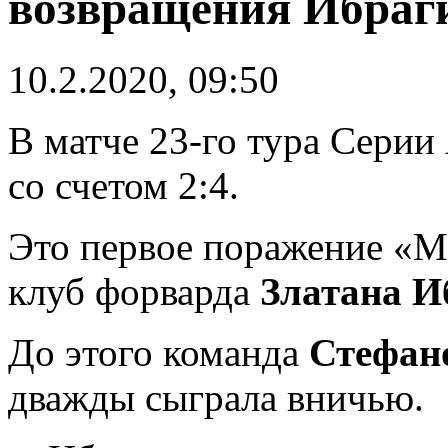
возвращения Ибраг
10.2.2020, 09:50
В матче 23-го тура Сери
со счетом 2:4.
Это первое поражение «М
клуб форварда
Златана И
До этого команда
Стефан
дважды сыграла вничью.