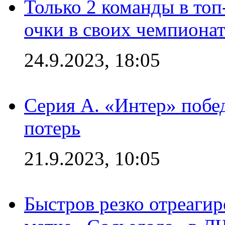
Только 2 команды в топ
очки в своих чемпиона
24.9.2023, 18:05
Серия А. «Интер» побед
потерь
21.9.2023, 10:05
Быстров резко отреагир