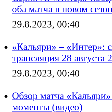
оба матча в новом сезо
29.8.2023, 00:40
«Кальяри» – «Интер»: с
трансляция 28 августа 
29.8.2023, 00:40
Обзор матча «Кальяри»
моменты (видео)