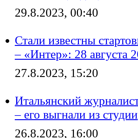
29.8.2023, 00:40
Стали известны стартов
– «Интер»: 28 августа 
27.8.2023, 15:20
Итальянский журналист
– его выгнали из студии
26.8.2023, 16:00