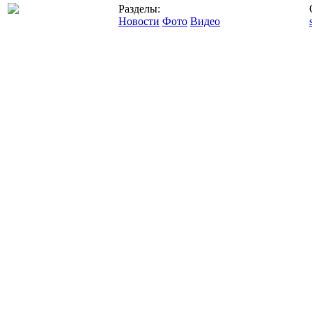
Разделы:
Новости
Фото
Видео