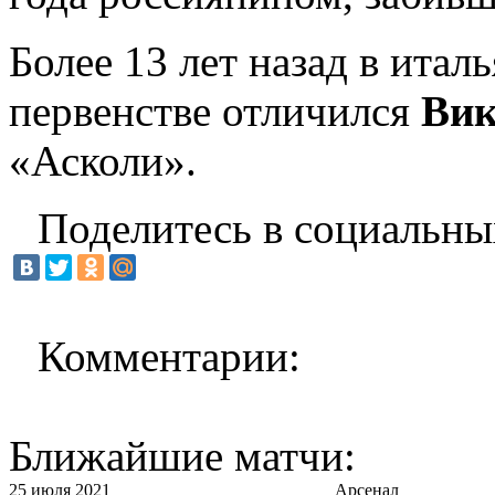
Более 13 лет назад в ита
первенстве отличился
Вик
«Асколи».
Поделитесь в социальны
Комментарии:
Ближайшие матчи:
25 июля 2021
Арсенал