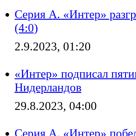
Серия А. «Интер» раз
(4:0)
2.9.2023, 01:20
«Интер» подписал пяти
Нидерландов
29.8.2023, 04:00
Серия А. «Интер» побед