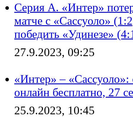
Серия А. «Интер» потер
матче с «Сассуоло» (1:
победить «Удинезе» (4:
27.9.2023, 09:25
«Интер» – «Сассуоло»:
онлайн бесплатно, 27 с
25.9.2023, 10:45