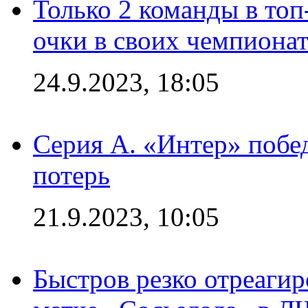
Только 2 команды в топ
очки в своих чемпиона
24.9.2023, 18:05
Серия А. «Интер» побед
потерь
21.9.2023, 10:05
Быстров резко отреагир