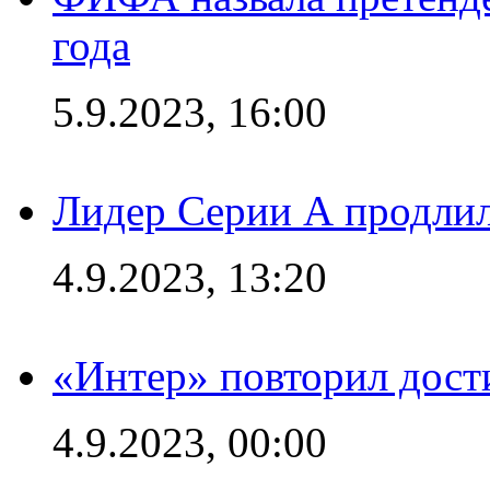
года
5.9.2023, 16:00
Лидер Серии А продлил
4.9.2023, 13:20
«Интер» повторил дост
4.9.2023, 00:00