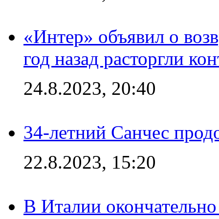
«Интер» объявил о воз
год назад расторгли кон
24.8.2023, 20:40
34-летний Санчес прод
22.8.2023, 15:20
В Италии окончательно