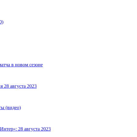
0)
матча в новом сезоне
я 28 августа 2023
ты (видео)
Интер»: 28 августа 2023