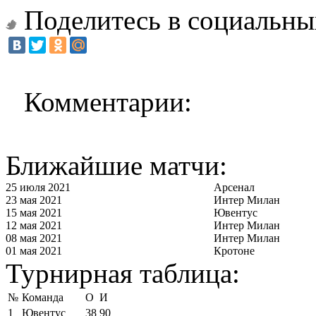
Поделитесь в социальны
Комментарии:
Ближайшие матчи:
25 июля 2021
Арсенал
23 мая 2021
Интер Милан
15 мая 2021
Ювентус
12 мая 2021
Интер Милан
08 мая 2021
Интер Милан
01 мая 2021
Кротоне
Турнирная таблица:
№
Команда
О
И
1
Ювентус
38
90