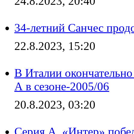
24.8.2023, 20:40
34-летний Санчес прод
22.8.2023, 15:20
В Италии окончательно
А в сезоне-2005/06
20.8.2023, 03:20
Серия А. «Интер» побе