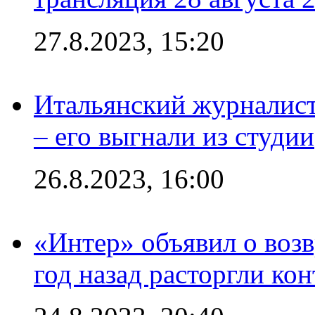
27.8.2023, 15:20
Итальянский журналист
– его выгнали из студии
26.8.2023, 16:00
«Интер» объявил о воз
год назад расторгли кон