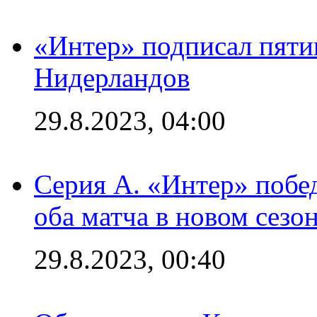
«Интер» подписал пяти
Нидерландов
29.8.2023, 04:00
Серия А. «Интер» побед
оба матча в новом сезо
29.8.2023, 00:40