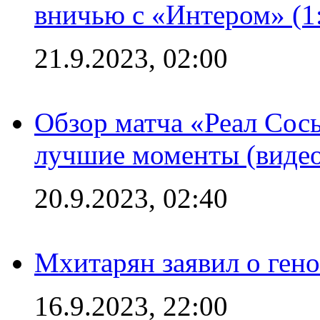
вничью с «Интером» (1
21.9.2023, 02:00
Обзор матча «Реал Сось
лучшие моменты (видео
20.9.2023, 02:40
Мхитарян заявил о ген
16.9.2023, 22:00