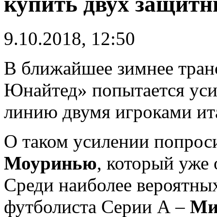
купить двух защитн
9.10.2018, 12:50
В ближайшее зимнее тран
Юнайтед» попытается ус
линию двумя игроками ит
О таком усилении попро
Моуринью
, который уже 
Среди наиболее вероятных
футболиста Серии А –
Ми