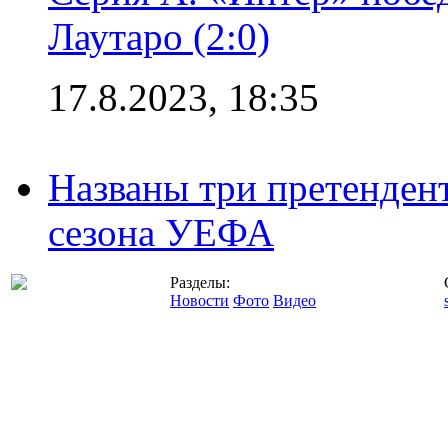
Лаутаро (2:0)
17.8.2023, 18:35
Названы три претенден
сезона УЕФА
Разделы:
Новости
Фото
Видео