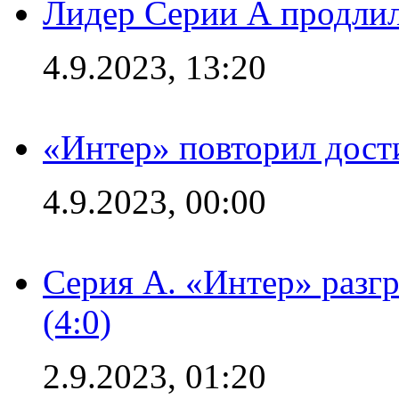
Лидер Серии А продлил
4.9.2023, 13:20
«Интер» повторил дост
4.9.2023, 00:00
Серия А. «Интер» раз
(4:0)
2.9.2023, 01:20