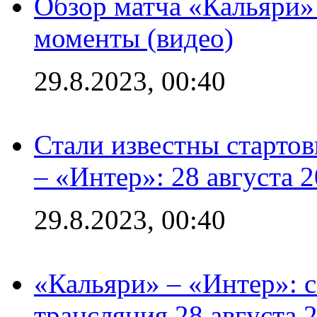
Обзор матча «Кальяри»
моменты (видео)
29.8.2023, 00:40
Стали известны стартов
– «Интер»: 28 августа 
29.8.2023, 00:40
«Кальяри» – «Интер»: с
трансляция 28 августа 