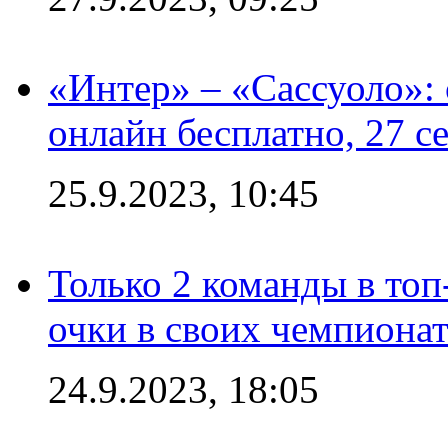
«Интер» – «Сассуоло»:
онлайн бесплатно, 27 с
25.9.2023, 10:45
Только 2 команды в топ
очки в своих чемпиона
24.9.2023, 18:05