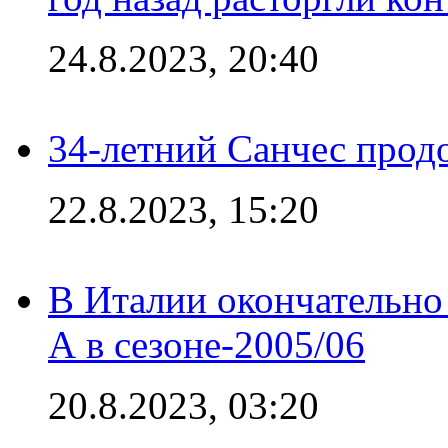
24.8.2023, 20:40
34-летний Санчес прод
22.8.2023, 15:20
В Италии окончательно
А в сезоне-2005/06
20.8.2023, 03:20