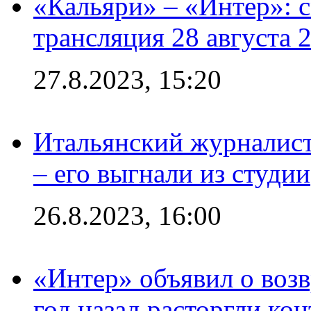
«Кальяри» – «Интер»: с
трансляция 28 августа 
27.8.2023, 15:20
Итальянский журналист
– его выгнали из студии
26.8.2023, 16:00
«Интер» объявил о воз
год назад расторгли кон