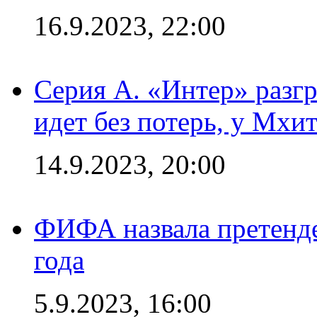
16.9.2023, 22:00
Серия А. «Интер» разгр
идет без потерь, у Мхи
14.9.2023, 20:00
ФИФА назвала претенде
года
5.9.2023, 16:00