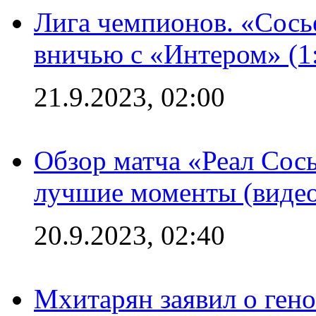
Лига чемпионов. «Сосье
вничью с «Интером» (1
21.9.2023, 02:00
Обзор матча «Реал Сось
лучшие моменты (видео
20.9.2023, 02:40
Мхитарян заявил о ген