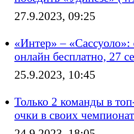
27.9.2023, 09:25
«Интер» – «Сассуоло»:
онлайн бесплатно, 27 с
25.9.2023, 10:45
Только 2 команды в топ
очки в своих чемпиона
24.9.2023, 18:05