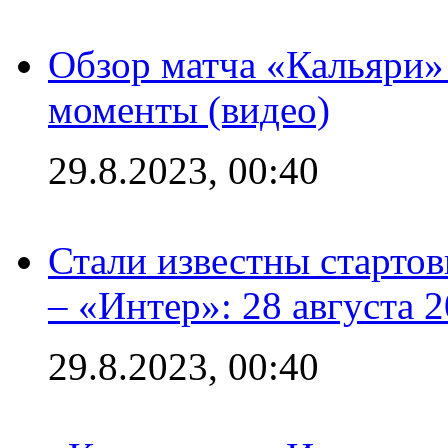
Обзор матча «Кальяри»
моменты (видео)
29.8.2023, 00:40
Стали известны стартов
– «Интер»: 28 августа 
29.8.2023, 00:40