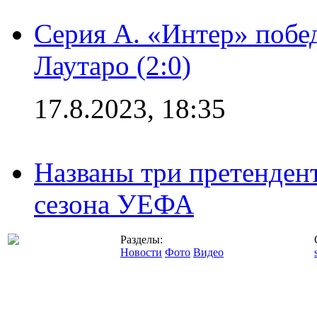
Серия А. «Интер» побе
Лаутаро (2:0)
17.8.2023, 18:35
Названы три претенден
сезона УЕФА
Разделы:
Новости
Фото
Видео