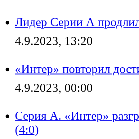
Лидер Серии А продлил
4.9.2023, 13:20
«Интер» повторил дост
4.9.2023, 00:00
Серия А. «Интер» раз
(4:0)