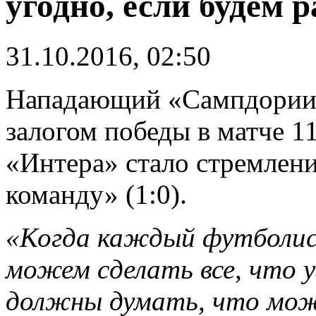
угодно, если будем 
31.10.2016, 02:50
Нападающий «Сампдории»
залогом победы в матче 1
«Интера» стало стремлени
команду» (1:0).
«Когда каждый футболис
можем сделать все, что
должны думать, что може