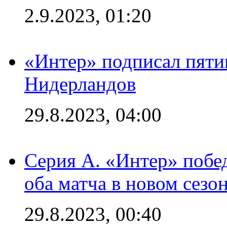
2.9.2023, 01:20
«Интер» подписал пяти
Нидерландов
29.8.2023, 04:00
Серия А. «Интер» побед
оба матча в новом сезо
29.8.2023, 00:40