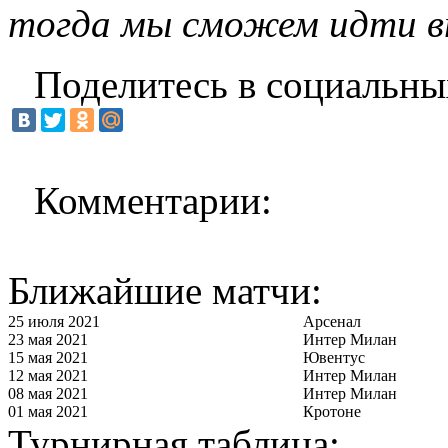
тогда мы сможем идти вп
Поделитесь в социальны
Комментарии:
Ближайшие матчи:
25 июля 2021
Арсенал
23 мая 2021
Интер Милан
15 мая 2021
Ювентус
12 мая 2021
Интер Милан
08 мая 2021
Интер Милан
01 мая 2021
Кротоне
Турнирная таблица: