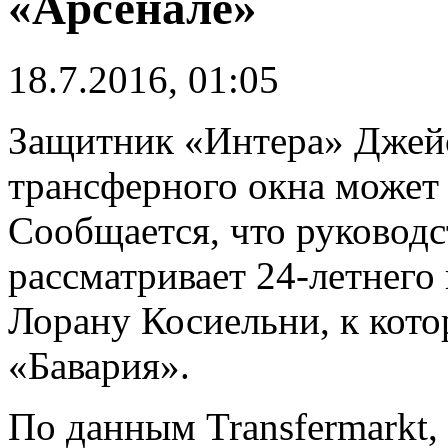
«Арсенале»
18.7.2016, 01:05
Защитник «Интера» Джейс
трансферного окна может 
Сообщается, что руководс
рассматривает 24-летнего
Лорану Косиельни, к кото
«Бавария».
По данным Transfermarkt,