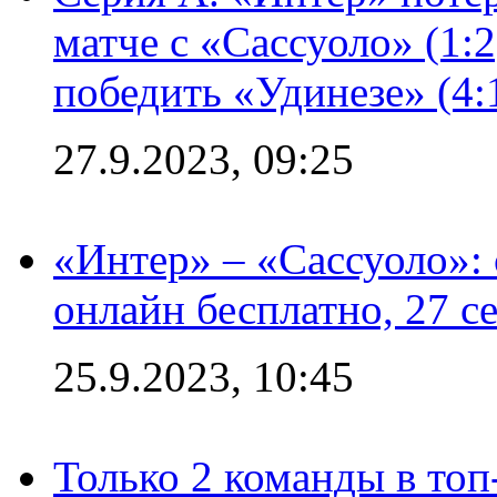
матче с «Сассуоло» (1:
победить «Удинезе» (4:
27.9.2023, 09:25
«Интер» – «Сассуоло»:
онлайн бесплатно, 27 с
25.9.2023, 10:45
Только 2 команды в топ