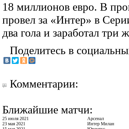
18 миллионов евро. В пр
провел за «Интер» в Сери
два гола и заработал три 
Поделитесь в социальны
Комментарии:
Ближайшие матчи:
25 июля 2021
Арсенал
23 мая 2021
Интер Милан
15 мая 2021
Ювентус