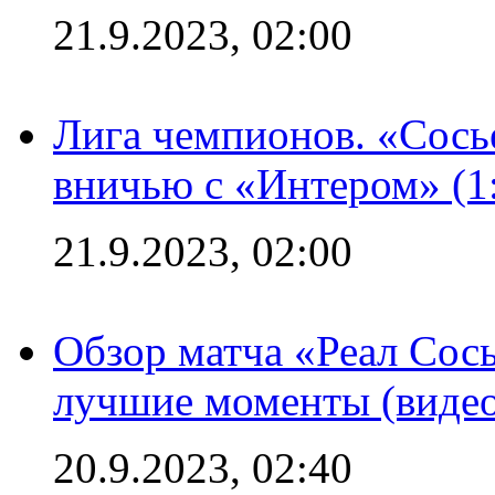
21.9.2023, 02:00
Лига чемпионов. «Сосье
вничью с «Интером» (1
21.9.2023, 02:00
Обзор матча «Реал Сось
лучшие моменты (видео
20.9.2023, 02:40