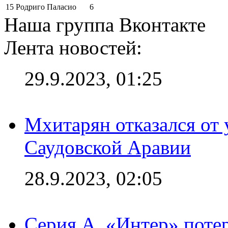
15
Родриго Паласио
6
Наша группа Вконтакте
Лента новостей:
29.9.2023, 01:25
Мхитарян отказался от 
Саудовской Аравии
28.9.2023, 02:05
Серия А. «Интер» потер