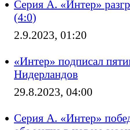
Серия А. «Интер» раз
(4:0)
2.9.2023, 01:20
«Интер» подписал пяти
Нидерландов
29.8.2023, 04:00
Серия А. «Интер» побед