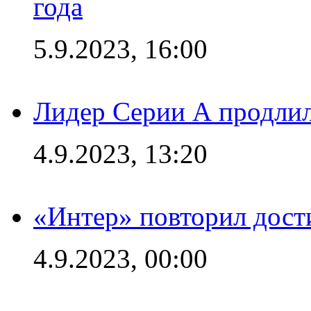
года
5.9.2023, 16:00
Лидер Серии А продлил
4.9.2023, 13:20
«Интер» повторил дост
4.9.2023, 00:00