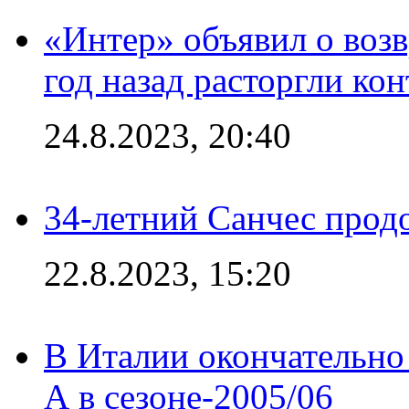
«Интер» объявил о воз
год назад расторгли кон
24.8.2023, 20:40
34-летний Санчес прод
22.8.2023, 15:20
В Италии окончательно
А в сезоне-2005/06