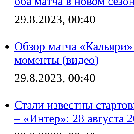
оба матча в новом сезо
29.8.2023, 00:40
Обзор матча «Кальяри»
моменты (видео)
29.8.2023, 00:40
Стали известны стартов
– «Интер»: 28 августа 