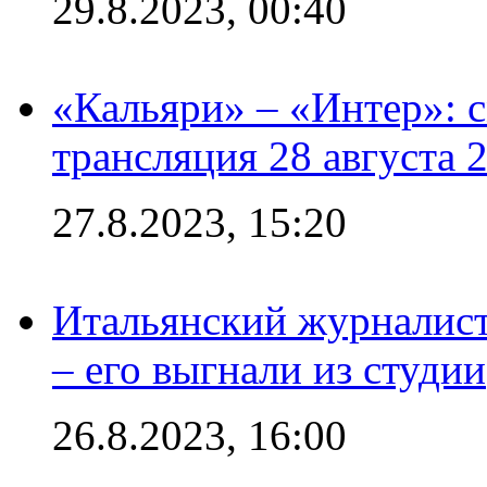
29.8.2023, 00:40
«Кальяри» – «Интер»: с
трансляция 28 августа 
27.8.2023, 15:20
Итальянский журналист
– его выгнали из студии
26.8.2023, 16:00