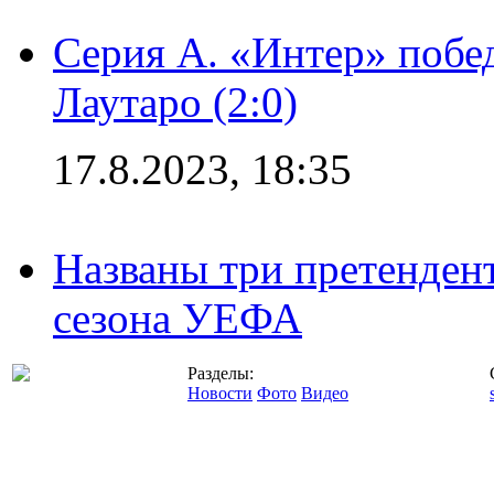
Серия А. «Интер» побе
Лаутаро (2:0)
17.8.2023, 18:35
Названы три претенден
сезона УЕФА
Разделы:
Новости
Фото
Видео