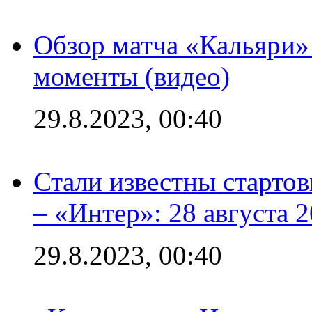
Обзор матча «Кальяри»
моменты (видео)
29.8.2023, 00:40
Стали известны стартов
– «Интер»: 28 августа 
29.8.2023, 00:40