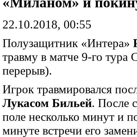
«Миланом» и покин
22.10.2018, 00:55
Полузащитник «Интера»
травму в матче 9-го тура
перерыв).
Игрок травмировался посл
Лукасом Бильей
. После 
поле несколько минут и п
минуте встречи его заме