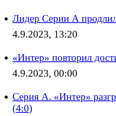
Лидер Серии А продлил
4.9.2023, 13:20
«Интер» повторил дост
4.9.2023, 00:00
Серия А. «Интер» раз
(4:0)