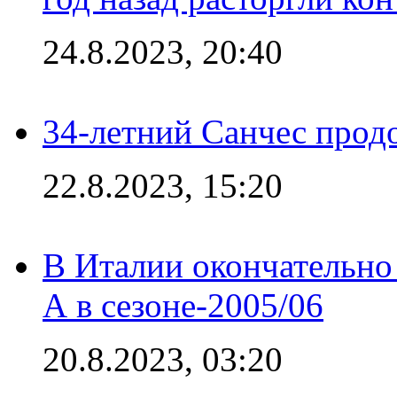
24.8.2023, 20:40
34-летний Санчес прод
22.8.2023, 15:20
В Италии окончательно
А в сезоне-2005/06
20.8.2023, 03:20