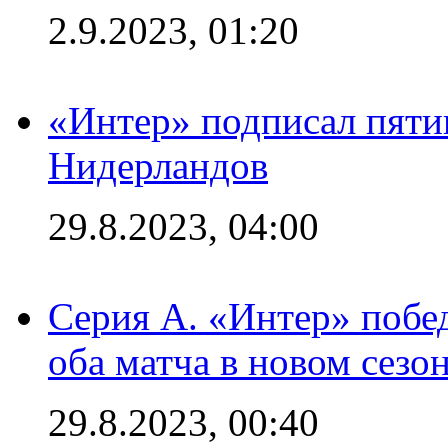
2.9.2023, 01:20
«Интер» подписал пяти
Нидерландов
29.8.2023, 04:00
Серия А. «Интер» побед
оба матча в новом сезо
29.8.2023, 00:40