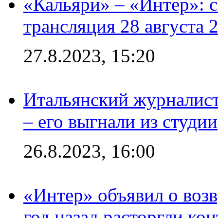
«Кальяри» – «Интер»: с
трансляция 28 августа 
27.8.2023, 15:20
Итальянский журналист
– его выгнали из студии
26.8.2023, 16:00
«Интер» объявил о воз
год назад расторгли кон