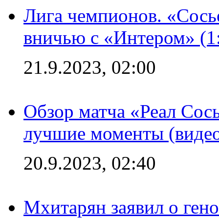
Лига чемпионов. «Сосье
вничью с «Интером» (1
21.9.2023, 02:00
Обзор матча «Реал Сось
лучшие моменты (видео
20.9.2023, 02:40
Мхитарян заявил о ген