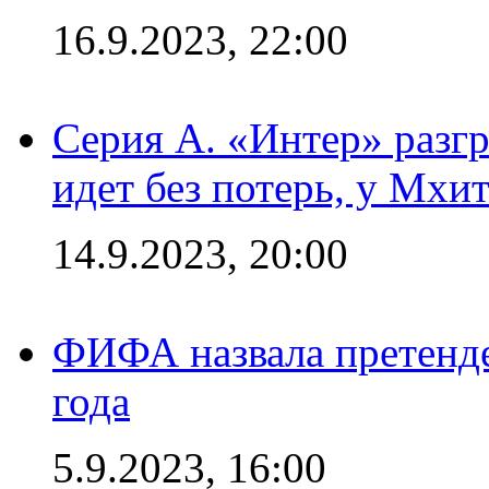
16.9.2023, 22:00
Серия А. «Интер» разгр
идет без потерь, у Мхи
14.9.2023, 20:00
ФИФА назвала претенде
года
5.9.2023, 16:00