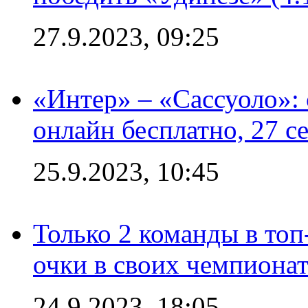
27.9.2023, 09:25
«Интер» – «Сассуоло»:
онлайн бесплатно, 27 с
25.9.2023, 10:45
Только 2 команды в топ
очки в своих чемпиона
24.9.2023, 18:05