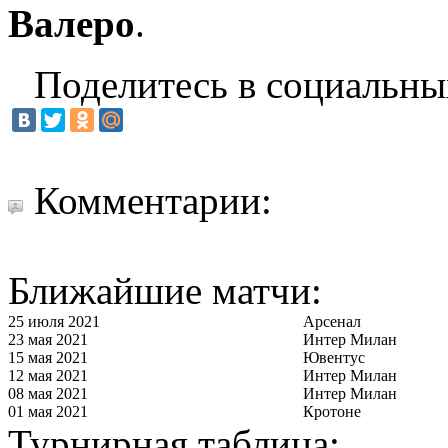
Валеро
.
Поделитесь в социальны
Комментарии:
Ближайшие матчи:
25 июля 2021
Арсенал
23 мая 2021
Интер Милан
15 мая 2021
Ювентус
12 мая 2021
Интер Милан
08 мая 2021
Интер Милан
01 мая 2021
Кротоне
Турнирная таблица: