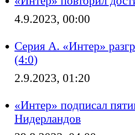
«Интер» повторил дост
4.9.2023, 00:00
Серия А. «Интер» раз
(4:0)
2.9.2023, 01:20
«Интер» подписал пяти
Нидерландов