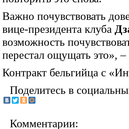
Важно почувствовать дове
вице-президента клуба
Дз
возможность почувствоват
перестал ощущать это», –
Контракт бельгийца с «Ин
Поделитесь в социальны
Комментарии: