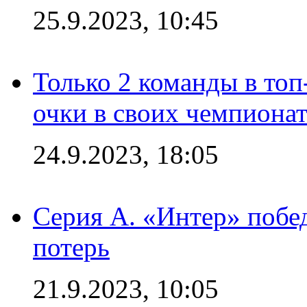
25.9.2023, 10:45
Только 2 команды в топ
очки в своих чемпиона
24.9.2023, 18:05
Серия А. «Интер» побед
потерь
21.9.2023, 10:05