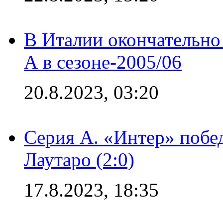
В Италии окончательно
А в сезоне-2005/06
20.8.2023, 03:20
Серия А. «Интер» побе
Лаутаро (2:0)
17.8.2023, 18:35