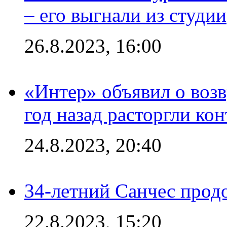
– его выгнали из студии
26.8.2023, 16:00
«Интер» объявил о воз
год назад расторгли кон
24.8.2023, 20:40
34-летний Санчес прод
22.8.2023, 15:20