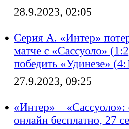
28.9.2023, 02:05
Серия А. «Интер» потер
матче с «Сассуоло» (1:
победить «Удинезе» (4:
27.9.2023, 09:25
«Интер» – «Сассуоло»:
онлайн бесплатно, 27 с