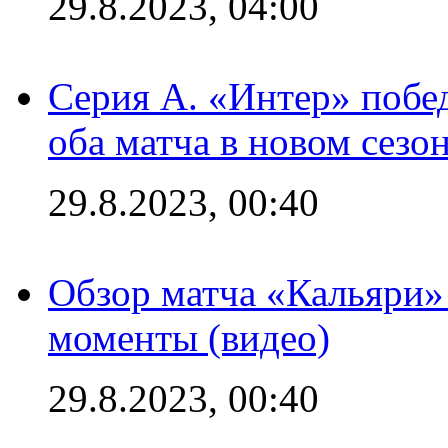
29.8.2023, 04:00
Серия А. «Интер» побед
оба матча в новом сезо
29.8.2023, 00:40
Обзор матча «Кальяри»
моменты (видео)
29.8.2023, 00:40