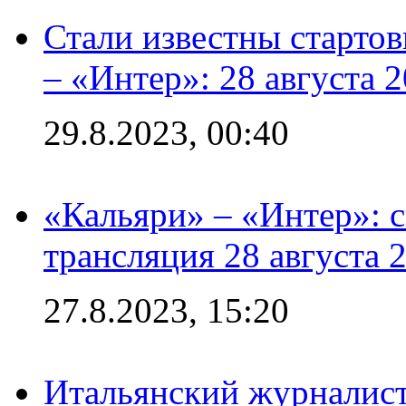
Стали известны стартов
– «Интер»: 28 августа 
29.8.2023, 00:40
«Кальяри» – «Интер»: с
трансляция 28 августа 
27.8.2023, 15:20
Итальянский журналист