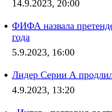
14.9.2023, 20:00
ФИФА назвала претенде
года
5.9.2023, 16:00
Лидер Серии А продлил
4.9.2023, 13:20