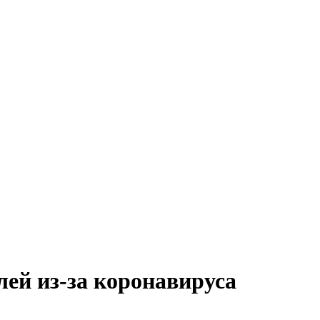
лей из-за коронавируса