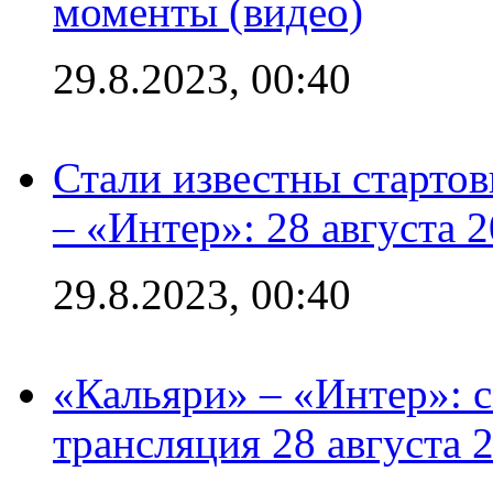
моменты (видео)
29.8.2023, 00:40
Стали известны стартов
– «Интер»: 28 августа 
29.8.2023, 00:40
«Кальяри» – «Интер»: с
трансляция 28 августа 