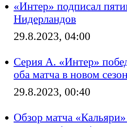
«Интер» подписал пяти
Нидерландов
29.8.2023, 04:00
Серия А. «Интер» побед
оба матча в новом сезо
29.8.2023, 00:40
Обзор матча «Кальяри»