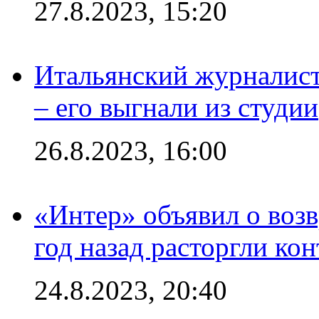
27.8.2023, 15:20
Итальянский журналист
– его выгнали из студии
26.8.2023, 16:00
«Интер» объявил о воз
год назад расторгли кон
24.8.2023, 20:40