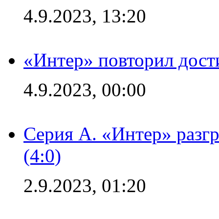
4.9.2023, 13:20
«Интер» повторил дост
4.9.2023, 00:00
Серия А. «Интер» раз
(4:0)
2.9.2023, 01:20