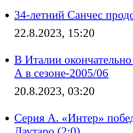
34-летний Санчес прод
22.8.2023, 15:20
В Италии окончательно
А в сезоне-2005/06
20.8.2023, 03:20
Серия А. «Интер» побе
Лаутаро (2:0)