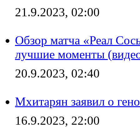
21.9.2023, 02:00
Обзор матча «Реал Сось
лучшие моменты (видео
20.9.2023, 02:40
Мхитарян заявил о ген
16.9.2023, 22:00