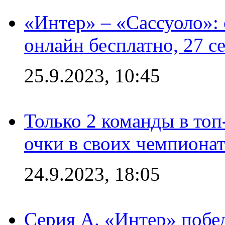
«Интер» – «Сассуоло»:
онлайн бесплатно, 27 с
25.9.2023, 10:45
Только 2 команды в топ
очки в своих чемпиона
24.9.2023, 18:05
Серия А. «Интер» побед