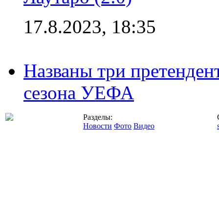
17.8.2023, 18:35
Названы три претенден
сезона УЕФА
Разделы:
Новости
Фото
Видео