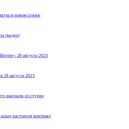
матча в новом сезоне
ты (видео)
Интер»: 28 августа 2023
я 28 августа 2023
его выгнали из студии
назад расторгли контракт