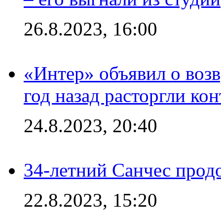
26.8.2023, 16:00
«Интер» объявил о воз
год назад расторгли кон
24.8.2023, 20:40
34-летний Санчес прод
22.8.2023, 15:20