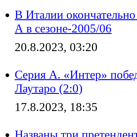
В Италии окончательно
А в сезоне-2005/06
20.8.2023, 03:20
Серия А. «Интер» побе
Лаутаро (2:0)
17.8.2023, 18:35
Названы три претенден