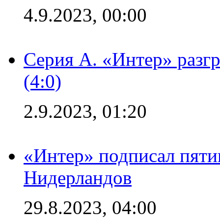
4.9.2023, 00:00
Серия А. «Интер» раз
(4:0)
2.9.2023, 01:20
«Интер» подписал пяти
Нидерландов
29.8.2023, 04:00