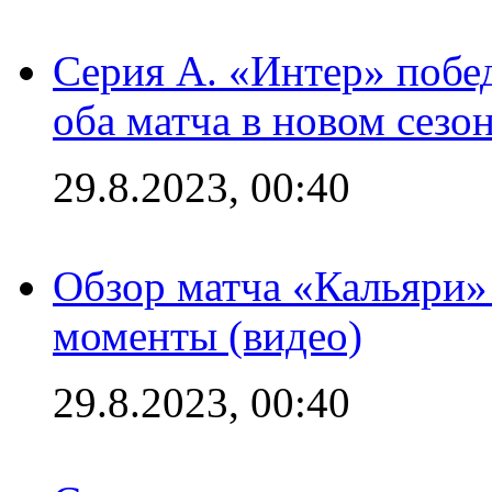
Серия А. «Интер» побед
оба матча в новом сезо
29.8.2023, 00:40
Обзор матча «Кальяри»
моменты (видео)
29.8.2023, 00:40