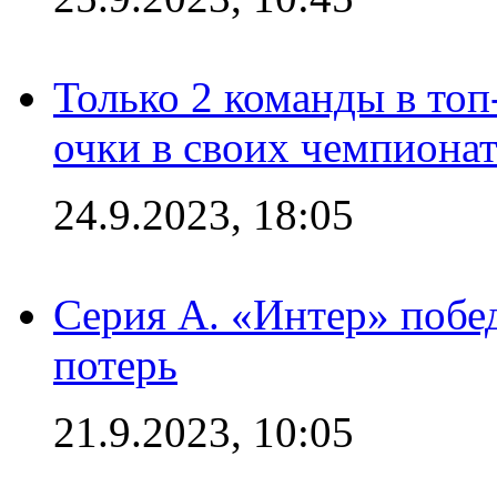
Только 2 команды в топ
очки в своих чемпиона
24.9.2023, 18:05
Серия А. «Интер» побед
потерь
21.9.2023, 10:05