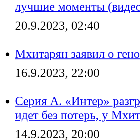
лучшие моменты (видео
20.9.2023, 02:40
Мхитарян заявил о ген
16.9.2023, 22:00
Серия А. «Интер» разгр
идет без потерь, у Мхи
14.9.2023, 20:00