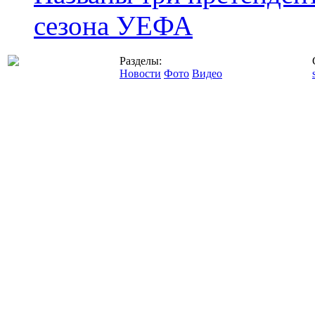
сезона УЕФА
Разделы:
Новости
Фото
Видео