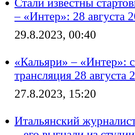
Стали известны стартов
– «Интер»: 28 августа 
29.8.2023, 00:40
«Кальяри» – «Интер»: с
трансляция 28 августа 
27.8.2023, 15:20
Итальянский журналист
– его выгнали из студии