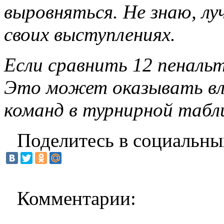
выровняться. Не знаю, л
своих выступлениях.
Если сравнить 12 пенальт
Это может оказывать вл
команд в турнирной табл
Поделитесь в социальны
Комментарии: