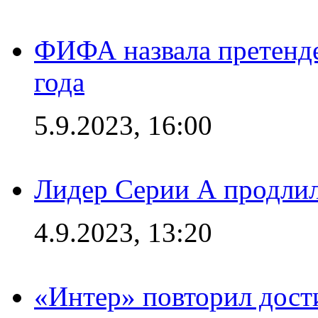
ФИФА назвала претенде
года
5.9.2023, 16:00
Лидер Серии А продлил
4.9.2023, 13:20
«Интер» повторил дост