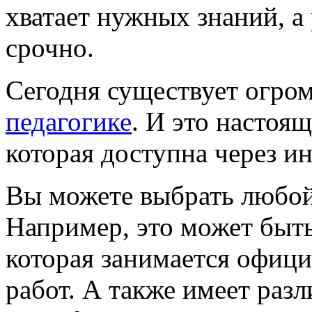
хватает нужных знаний, а
срочно.
Сегодня существует огро
педагогике
. И это настоя
которая доступна через ин
Вы можете выбрать любой
Например, это может быт
которая занимается офиц
работ. А также имеет раз