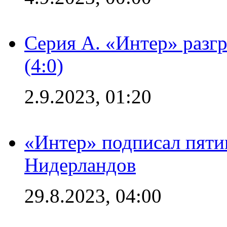
Серия А. «Интер» раз
(4:0)
2.9.2023, 01:20
«Интер» подписал пяти
Нидерландов
29.8.2023, 04:00