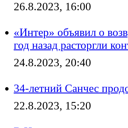
26.8.2023, 16:00
«Интер» объявил о воз
год назад расторгли кон
24.8.2023, 20:40
34-летний Санчес прод
22.8.2023, 15:20