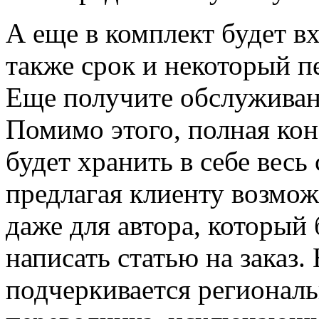
А еще в комплект будет вх
также срок и некоторый п
Еще получите обслуживан
Помимо этого, полная ко
будет хранить в себе весь
предлагая клиенту возмо
даже для автора, который 
написать статью на заказ
подчеркивается регионал