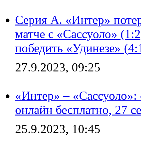
Серия А. «Интер» потер
матче с «Сассуоло» (1:
победить «Удинезе» (4:
27.9.2023, 09:25
«Интер» – «Сассуоло»:
онлайн бесплатно, 27 с
25.9.2023, 10:45