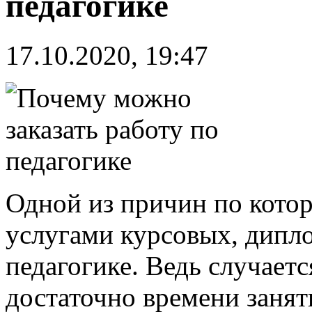
педагогике
17.10.2020, 19:47
Одной из причин по кото
услугами курсовых, дипло
педагогике. Ведь случается
достаточно времени занят