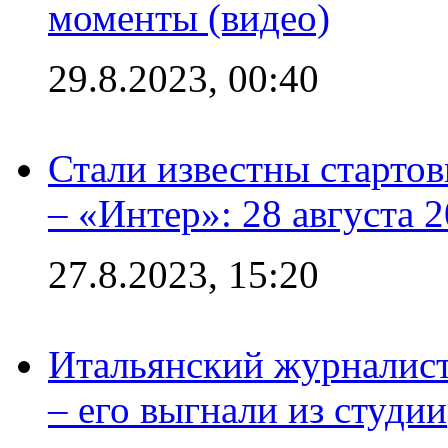
моменты (видео)
29.8.2023, 00:40
Стали известны стартов
– «Интер»: 28 августа 
27.8.2023, 15:20
Итальянский журналист
– его выгнали из студии