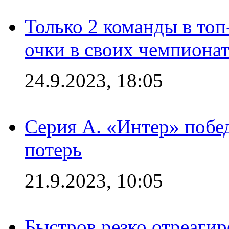
Только 2 команды в топ
очки в своих чемпиона
24.9.2023, 18:05
Серия А. «Интер» побед
потерь
21.9.2023, 10:05
Быстров резко отреагир