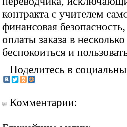
переводчика, исключающи
контракта с учителем сам
финансовая безопасность,
оплаты заказа в нескольк
беспокоиться и пользоват
Поделитесь в социальны
Комментарии: