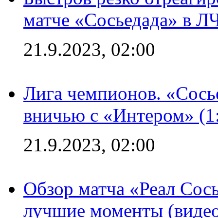
матче «Сосьедада» в Л
21.9.2023, 02:00
Лига чемпионов. «Сосье
вничью с «Интером» (1
21.9.2023, 02:00
Обзор матча «Реал Сось
лучшие моменты (видео