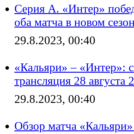
Серия А. «Интер» побед
оба матча в новом сезо
29.8.2023, 00:40
«Кальяри» – «Интер»: с
трансляция 28 августа 
29.8.2023, 00:40
Обзор матча «Кальяри»