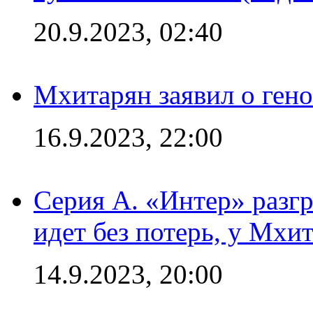
20.9.2023, 02:40
Мхитарян заявил о ген
16.9.2023, 22:00
Серия А. «Интер» разгр
идет без потерь, у Мхи
14.9.2023, 20:00