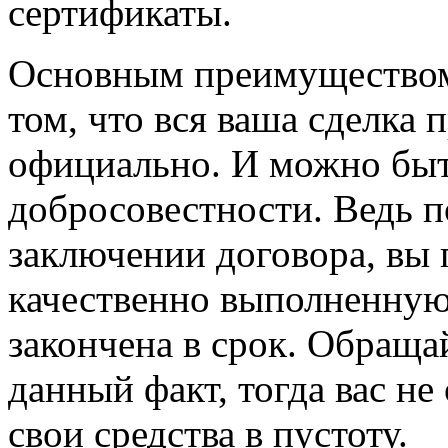
сертификаты.
Основным преимуществом 
том, что вся ваша сделка
официально. И можно бы
добросовестности. Ведь п
заключении договора, вы 
качественно выполненную 
закончена в срок. Обраща
данный факт, тогда вас не
свои средства в пустоту.