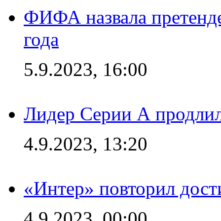
ФИФА назвала претенде
года
5.9.2023, 16:00
Лидер Серии А продлил
4.9.2023, 13:20
«Интер» повторил дост
4.9.2023, 00:00