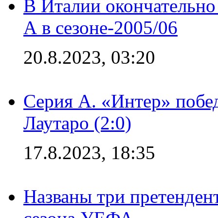
В Италии окончательно
А в сезоне-2005/06
20.8.2023, 03:20
Серия А. «Интер» побе
Лаутаро (2:0)
17.8.2023, 18:35
Названы три претенден