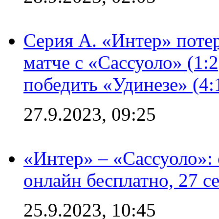
Серия А. «Интер» потер
матче с «Сассуоло» (1:
победить «Удинезе» (4:
27.9.2023, 09:25
«Интер» – «Сассуоло»:
онлайн бесплатно, 27 с
25.9.2023, 10:45