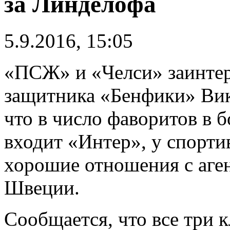
за Линделофа
5.9.2016, 15:05
«ПСЖ» и «Челси» заинтер
защитника «Бенфики» Ви
что в число фаворитов в б
входит «Интер», у спорти
хорошие отношения с аге
Швеции.
Сообщается, что все три 