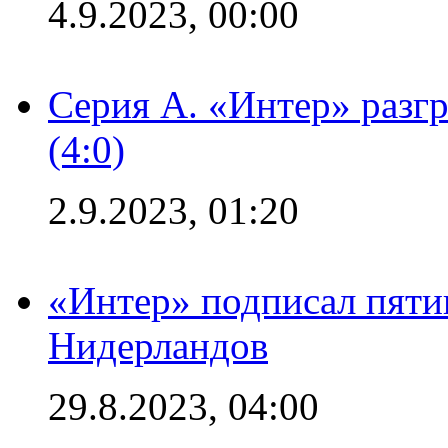
4.9.2023, 00:00
Серия А. «Интер» раз
(4:0)
2.9.2023, 01:20
«Интер» подписал пяти
Нидерландов
29.8.2023, 04:00