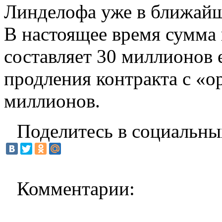
Линделофа уже в ближайш
В настоящее время сумма 
составляет 30 миллионов е
продления контракта с «о
миллионов.
Поделитесь в социальны
Комментарии: