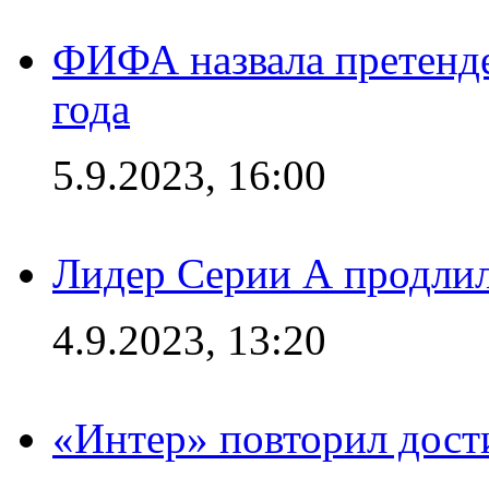
ФИФА назвала претенде
года
5.9.2023, 16:00
Лидер Серии А продлил
4.9.2023, 13:20
«Интер» повторил дост