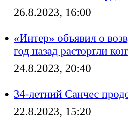
26.8.2023, 16:00
«Интер» объявил о воз
год назад расторгли кон
24.8.2023, 20:40
34-летний Санчес прод
22.8.2023, 15:20