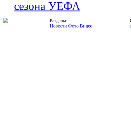
сезона УЕФА
Разделы:
Новости
Фото
Видео