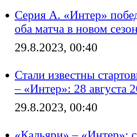
Серия А. «Интер» побед
оба матча в новом сезо
29.8.2023, 00:40
Стали известны стартов
– «Интер»: 28 августа 
29.8.2023, 00:40
«Кальяри» – «Интер»: с