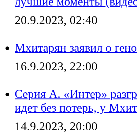
лучшие моменты (видео
20.9.2023, 02:40
Мхитарян заявил о ген
16.9.2023, 22:00
Серия А. «Интер» разгр
идет без потерь, у Мхи
14.9.2023, 20:00