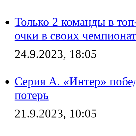
Только 2 команды в топ
очки в своих чемпиона
24.9.2023, 18:05
Серия А. «Интер» побед
потерь
21.9.2023, 10:05