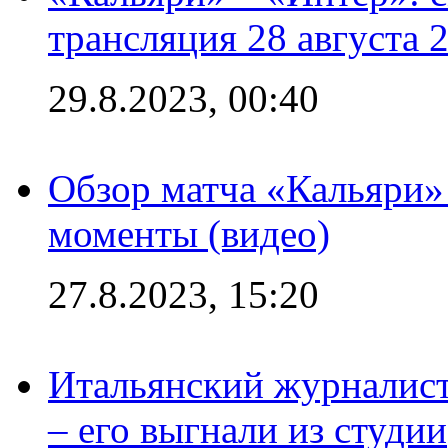
трансляция 28 августа 
29.8.2023, 00:40
Обзор матча «Кальяри»
моменты (видео)
27.8.2023, 15:20
Итальянский журналист
– его выгнали из студии