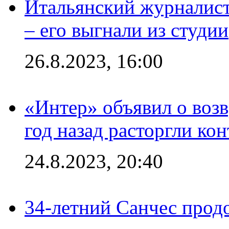
Итальянский журналист
– его выгнали из студии
26.8.2023, 16:00
«Интер» объявил о воз
год назад расторгли кон
24.8.2023, 20:40
34-летний Санчес прод