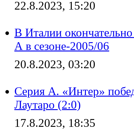
22.8.2023, 15:20
В Италии окончательно
А в сезоне-2005/06
20.8.2023, 03:20
Серия А. «Интер» побе
Лаутаро (2:0)
17.8.2023, 18:35