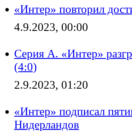
«Интер» повторил дост
4.9.2023, 00:00
Серия А. «Интер» раз
(4:0)
2.9.2023, 01:20
«Интер» подписал пяти
Нидерландов