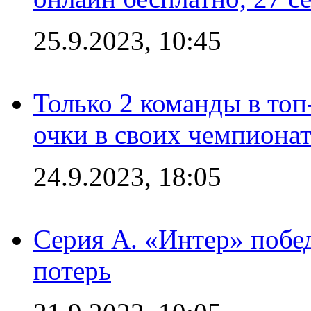
25.9.2023, 10:45
Только 2 команды в топ
очки в своих чемпиона
24.9.2023, 18:05
Серия А. «Интер» побед
потерь