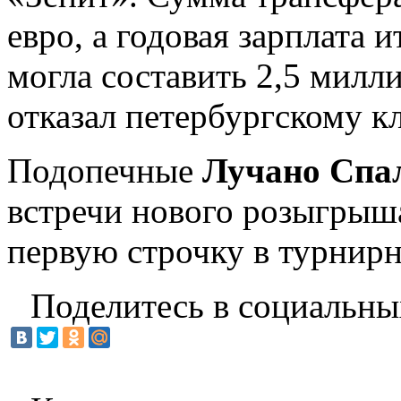
евро, а годовая зарплата 
могла составить 2,5 милл
отказал петербургскому кл
Подопечные
Лучано Спа
встречи нового розыгрыш
первую строчку в турнир
Поделитесь в социальны