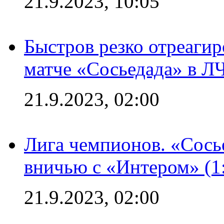
21.9.2023, 10:05
Быстров резко отреагир
матче «Сосьедада» в Л
21.9.2023, 02:00
Лига чемпионов. «Сосье
вничью с «Интером» (1
21.9.2023, 02:00