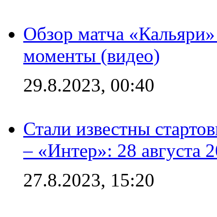
Обзор матча «Кальяри»
моменты (видео)
29.8.2023, 00:40
Стали известны стартов
– «Интер»: 28 августа 
27.8.2023, 15:20