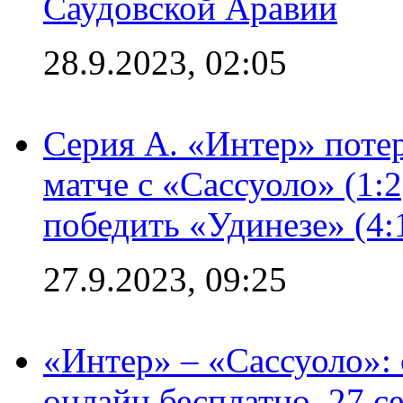
Саудовской Аравии
28.9.2023, 02:05
Серия А. «Интер» потер
матче с «Сассуоло» (1:
победить «Удинезе» (4:
27.9.2023, 09:25
«Интер» – «Сассуоло»:
онлайн бесплатно, 27 с