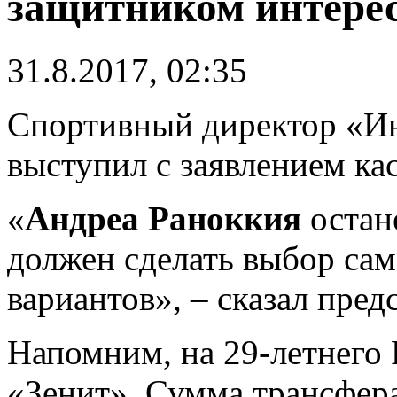
защитником интерес
31.8.2017, 02:35
Спортивный директор «И
выступил с заявлением ка
«
Андреа Раноккия
остан
должен сделать выбор сам.
вариантов», – сказал пред
Напомним, на 29-летнего
«Зенит». Сумма трансфера