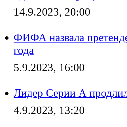
14.9.2023, 20:00
ФИФА назвала претенде
года
5.9.2023, 16:00
Лидер Серии А продлил
4.9.2023, 13:20