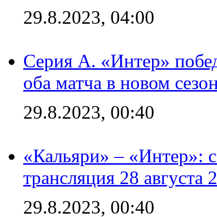
29.8.2023, 04:00
Серия А. «Интер» побед
оба матча в новом сезо
29.8.2023, 00:40
«Кальяри» – «Интер»: с
трансляция 28 августа 
29.8.2023, 00:40