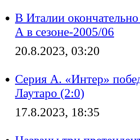
В Италии окончательно
А в сезоне-2005/06
20.8.2023, 03:20
Серия А. «Интер» побе
Лаутаро (2:0)
17.8.2023, 18:35