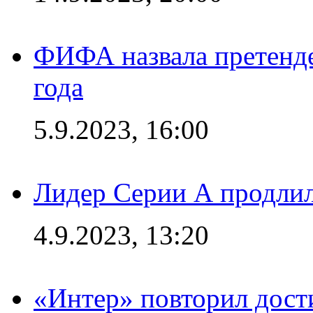
ФИФА назвала претенде
года
5.9.2023, 16:00
Лидер Серии А продлил
4.9.2023, 13:20
«Интер» повторил дост