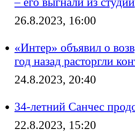
– его выгнали из студии
26.8.2023, 16:00
«Интер» объявил о воз
год назад расторгли кон
24.8.2023, 20:40
34-летний Санчес прод
22.8.2023, 15:20