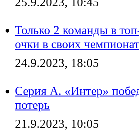
25.9.2023, 10:45
Только 2 команды в топ
очки в своих чемпиона
24.9.2023, 18:05
Серия А. «Интер» побед
потерь
21.9.2023, 10:05