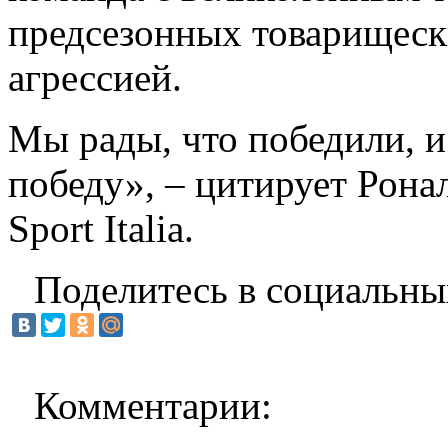
предсезонных товарищеск
агрессией.
Мы рады, что победили, и
победу», – цитирует Роналд
Sport Italia.
Поделитесь в социальны
Комментарии: