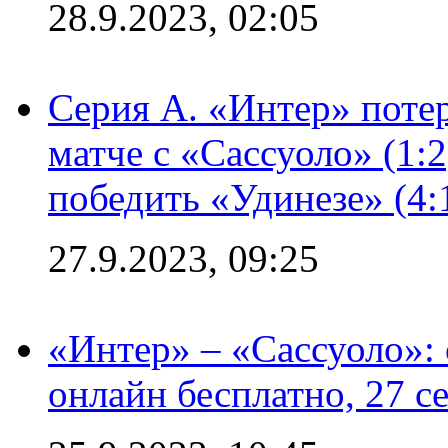
28.9.2023, 02:05
Серия А. «Интер» потер
матче с «Сассуоло» (1:
победить «Удинезе» (4:
27.9.2023, 09:25
«Интер» – «Сассуоло»:
онлайн бесплатно, 27 с