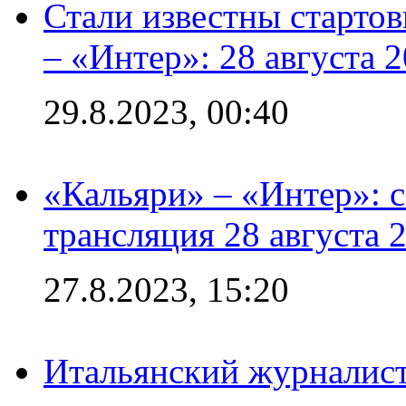
Стали известны стартов
– «Интер»: 28 августа 
29.8.2023, 00:40
«Кальяри» – «Интер»: с
трансляция 28 августа 
27.8.2023, 15:20
Итальянский журналист