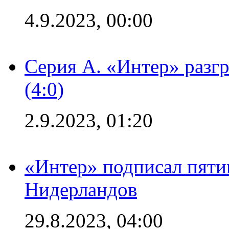
4.9.2023, 00:00
Серия А. «Интер» раз
(4:0)
2.9.2023, 01:20
«Интер» подписал пяти
Нидерландов
29.8.2023, 04:00