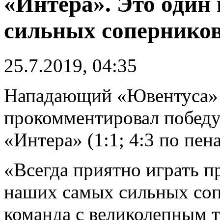
«Интера». Это один
сильных сопернико
25.7.2019, 04:35
Нападающий «Ювентуса
прокомментировал победу
«Интера» (1:1; 4:3 по пена
«Всегда приятно играть п
наших самых сильных соп
команда с великолепным т