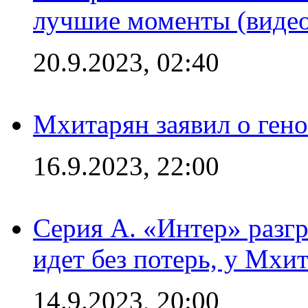
лучшие моменты (видео
20.9.2023, 02:40
Мхитарян заявил о ген
16.9.2023, 22:00
Серия А. «Интер» разгр
идет без потерь, у Мхи
14.9.2023, 20:00