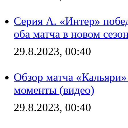
Серия А. «Интер» побед
оба матча в новом сезо
29.8.2023, 00:40
Обзор матча «Кальяри»
моменты (видео)
29.8.2023, 00:40