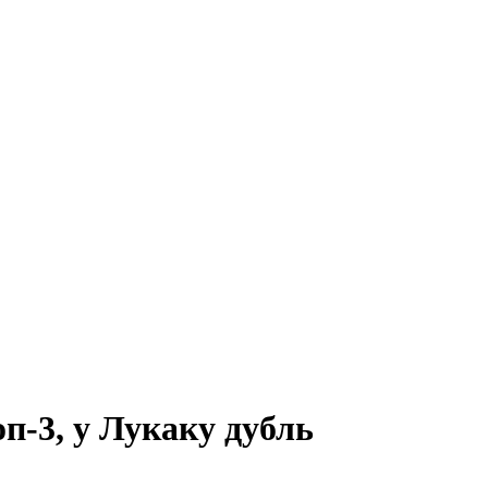
оп-3, у Лукаку дубль