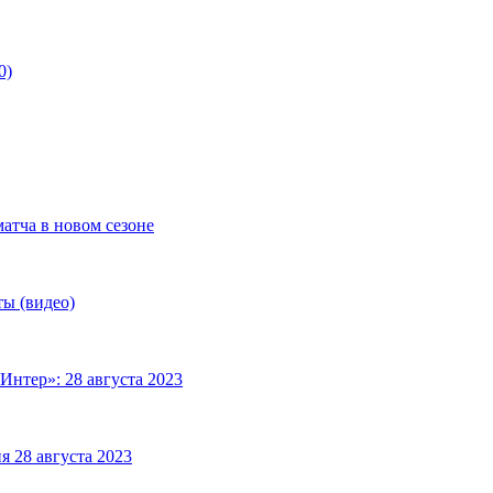
0)
матча в новом сезоне
ты (видео)
Интер»: 28 августа 2023
я 28 августа 2023