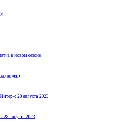
0)
матча в новом сезоне
ты (видео)
Интер»: 28 августа 2023
я 28 августа 2023