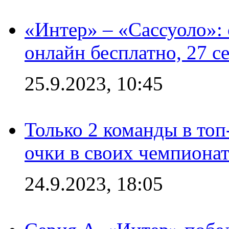
«Интер» – «Сассуоло»:
онлайн бесплатно, 27 с
25.9.2023, 10:45
Только 2 команды в топ
очки в своих чемпиона
24.9.2023, 18:05