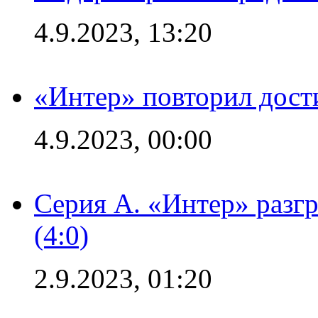
4.9.2023, 13:20
«Интер» повторил дост
4.9.2023, 00:00
Серия А. «Интер» раз
(4:0)
2.9.2023, 01:20