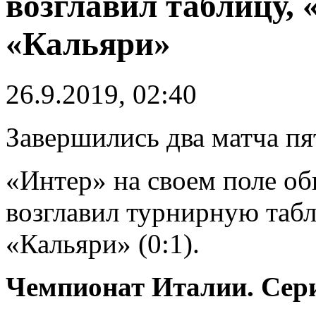
возглавил таблицу,
«Кальяри»
26.9.2019, 02:40
Завершились два матча пя
«Интер» на своем поле об
возглавил турнирную табл
«Кальяри» (0:1).
Чемпионат Италии. Сери