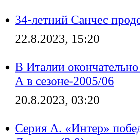
34-летний Санчес прод
22.8.2023, 15:20
В Италии окончательно
А в сезоне-2005/06
20.8.2023, 03:20
Серия А. «Интер» побе