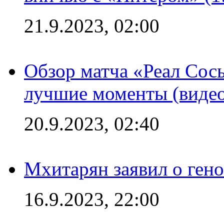
21.9.2023, 02:00
Обзор матча «Реал Сось
лучшие моменты (видео
20.9.2023, 02:40
Мхитарян заявил о ген
16.9.2023, 22:00