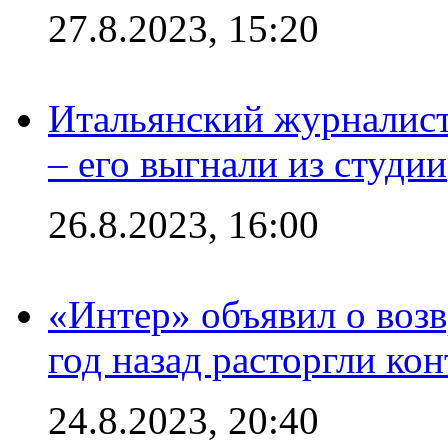
27.8.2023, 15:20
Итальянский журналист
– его выгнали из студии
26.8.2023, 16:00
«Интер» объявил о воз
год назад расторгли кон
24.8.2023, 20:40