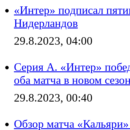
«Интер» подписал пяти
Нидерландов
29.8.2023, 04:00
Серия А. «Интер» побед
оба матча в новом сезо
29.8.2023, 00:40
Обзор матча «Кальяри»