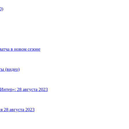
0)
матча в новом сезоне
ты (видео)
Интер»: 28 августа 2023
я 28 августа 2023