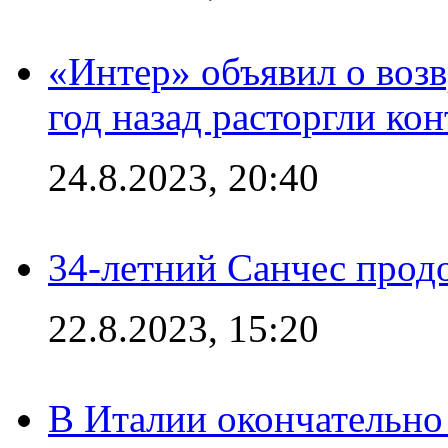
«Интер» объявил о воз
год назад расторгли кон
24.8.2023, 20:40
34-летний Санчес прод
22.8.2023, 15:20
В Италии окончательно