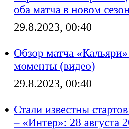
оба матча в новом сезо
29.8.2023, 00:40
Обзор матча «Кальяри»
моменты (видео)
29.8.2023, 00:40
Стали известны стартов
– «Интер»: 28 августа 