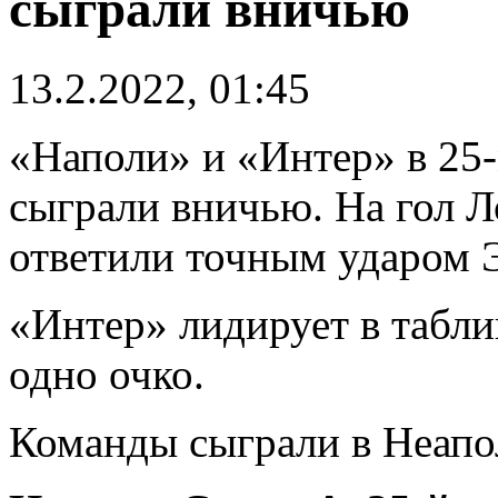
сыграли вничью
13.2.2022, 01:45
«Наполи» и «Интер» в 25
сыграли вничью. На гол 
ответили точным ударом 
«Интер» лидирует в табли
одно очко.
Команды сыграли в Неапол