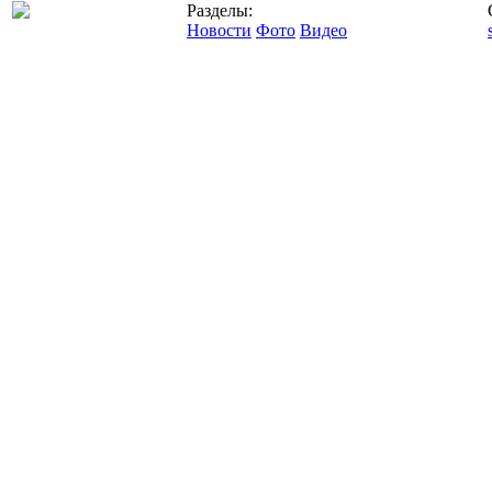
Разделы:
Новости
Фото
Видео