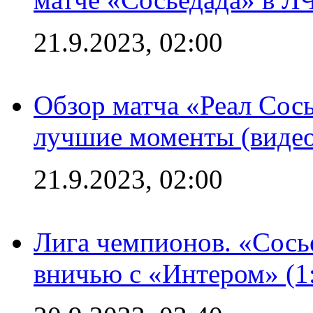
21.9.2023, 02:00
Обзор матча «Реал Сось
лучшие моменты (видео
21.9.2023, 02:00
Лига чемпионов. «Сосье
вничью с «Интером» (1