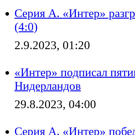
Серия А. «Интер» раз
(4:0)
2.9.2023, 01:20
«Интер» подписал пяти
Нидерландов
29.8.2023, 04:00
Серия А. «Интер» побед