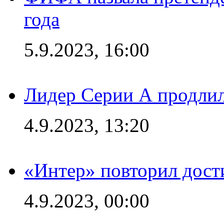
года
5.9.2023, 16:00
Лидер Серии А продлил
4.9.2023, 13:20
«Интер» повторил дост
4.9.2023, 00:00