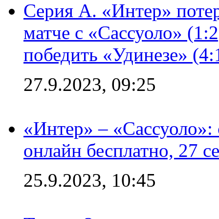
Серия А. «Интер» потер
матче с «Сассуоло» (1:
победить «Удинезе» (4:
27.9.2023, 09:25
«Интер» – «Сассуоло»:
онлайн бесплатно, 27 с
25.9.2023, 10:45