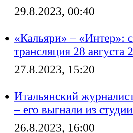
29.8.2023, 00:40
«Кальяри» – «Интер»: с
трансляция 28 августа 
27.8.2023, 15:20
Итальянский журналист
– его выгнали из студии
26.8.2023, 16:00