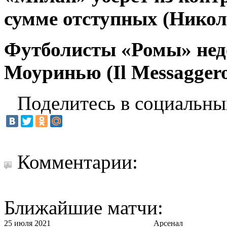
сумме отступных (Никол
Футболисты «Ромы» нед
Моуринью (Il Messagger
Поделитесь в социальны
Комментарии:
Ближайшие матчи:
25 июля 2021
Арсенал