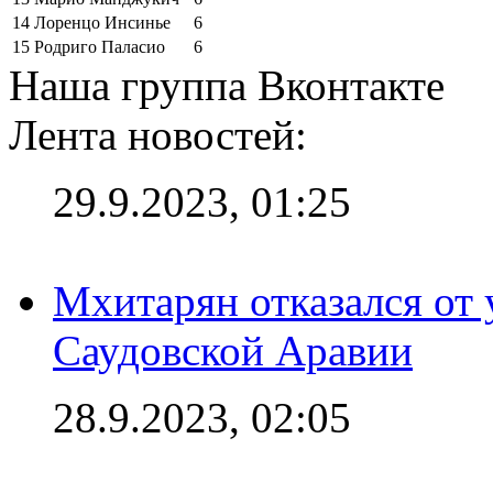
14
Лоренцо Инсинье
6
15
Родриго Паласио
6
Наша группа Вконтакте
Лента новостей:
29.9.2023, 01:25
Мхитарян отказался от 
Саудовской Аравии
28.9.2023, 02:05