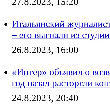
27.8.2023, 15:20
Итальянский журналист
– его выгнали из студии
26.8.2023, 16:00
«Интер» объявил о воз
год назад расторгли кон
24.8.2023, 20:40