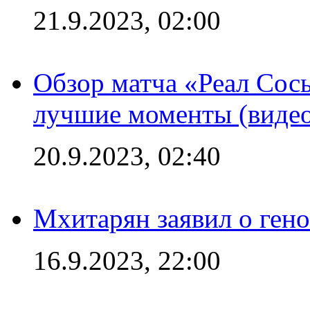
21.9.2023, 02:00
Обзор матча «Реал Сось
лучшие моменты (видео
20.9.2023, 02:40
Мхитарян заявил о ген
16.9.2023, 22:00