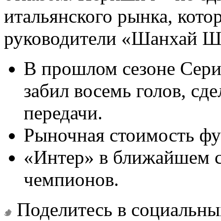
итальянского рынка, кото
руководители «Шанхай Ш
В прошлом сезоне Сери
забил восемь голов, сд
передачи.
Рыночная стоимость фу
«Интер» в ближайшем с
чемпионов.
Поделитесь в социальны