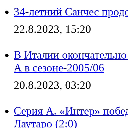
34-летний Санчес прод
22.8.2023, 15:20
В Италии окончательно
А в сезоне-2005/06
20.8.2023, 03:20
Серия А. «Интер» побе
Лаутаро (2:0)