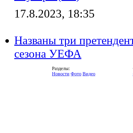
17.8.2023, 18:35
Названы три претенден
сезона УЕФА
Разделы:
Новости
Фото
Видео