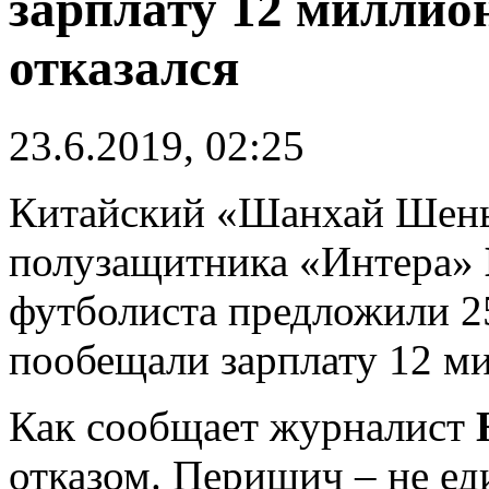
зарплату 12 миллион
отказался
23.6.2019, 02:25
Китайский «Шанхай Шень
полузащитника «Интера»
футболиста предложили 25
пообещали зарплату 12 ми
Как сообщает журналист
отказом. Перишич – не ед