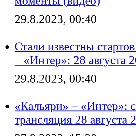
моменты (видео)
29.8.2023, 00:40
Стали известны стартов
– «Интер»: 28 августа 
29.8.2023, 00:40
«Кальяри» – «Интер»: с
трансляция 28 августа 