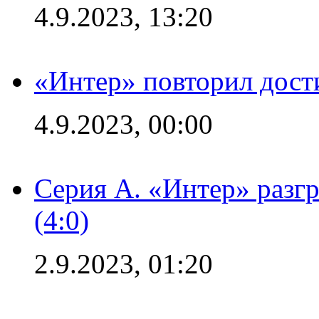
4.9.2023, 13:20
«Интер» повторил дост
4.9.2023, 00:00
Серия А. «Интер» раз
(4:0)
2.9.2023, 01:20