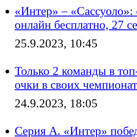
«Интер» – «Сассуоло»:
онлайн бесплатно, 27 с
25.9.2023, 10:45
Только 2 команды в топ
очки в своих чемпиона
24.9.2023, 18:05
Серия А. «Интер» побед