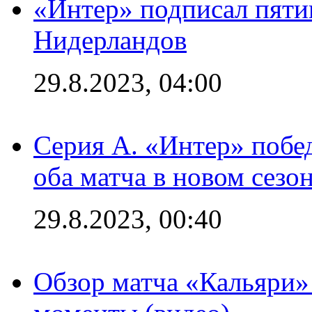
«Интер» подписал пяти
Нидерландов
29.8.2023, 04:00
Серия А. «Интер» побед
оба матча в новом сезо
29.8.2023, 00:40
Обзор матча «Кальяри»