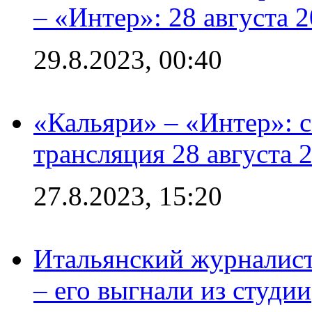
– «Интер»: 28 августа 
29.8.2023, 00:40
«Кальяри» – «Интер»: с
трансляция 28 августа 
27.8.2023, 15:20
Итальянский журналист
– его выгнали из студии