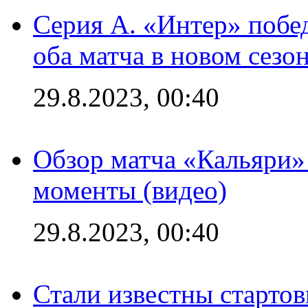
Серия А. «Интер» побед
оба матча в новом сезо
29.8.2023, 00:40
Обзор матча «Кальяри»
моменты (видео)
29.8.2023, 00:40
Стали известны стартов