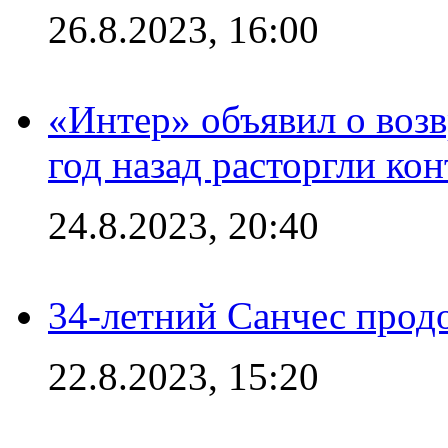
26.8.2023, 16:00
«Интер» объявил о воз
год назад расторгли кон
24.8.2023, 20:40
34-летний Санчес прод
22.8.2023, 15:20