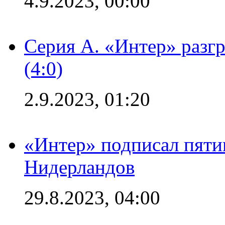
4.9.2023, 00:00
Серия А. «Интер» раз
(4:0)
2.9.2023, 01:20
«Интер» подписал пяти
Нидерландов
29.8.2023, 04:00