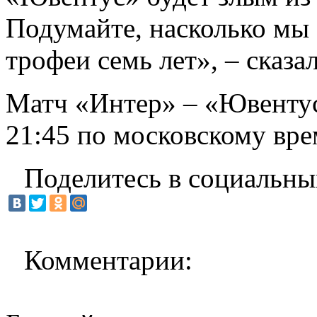
Подумайте, насколько мы
трофеи семь лет», – сказа
Матч «Интер» – «Ювентус»
21:45 по московскому вре
Поделитесь в социальны
Комментарии: