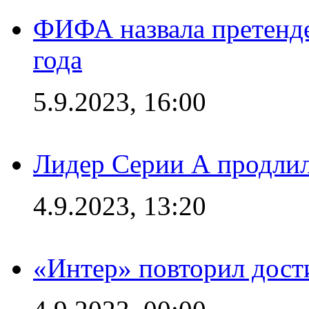
ФИФА назвала претенде
года
5.9.2023, 16:00
Лидер Серии А продлил
4.9.2023, 13:20
«Интер» повторил дост