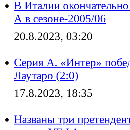
В Италии окончательно
А в сезоне-2005/06
20.8.2023, 03:20
Серия А. «Интер» побе
Лаутаро (2:0)
17.8.2023, 18:35
Названы три претенден