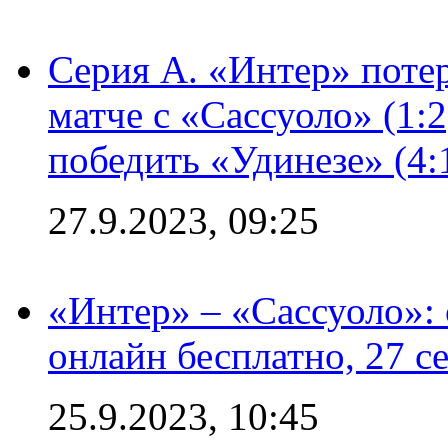
Серия А. «Интер» потер
матче с «Сассуоло» (1:
победить «Удинезе» (4:
27.9.2023, 09:25
«Интер» – «Сассуоло»:
онлайн бесплатно, 27 с
25.9.2023, 10:45