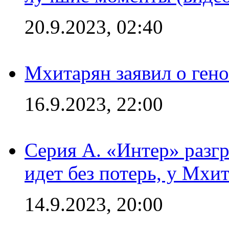
20.9.2023, 02:40
Мхитарян заявил о ген
16.9.2023, 22:00
Серия А. «Интер» разгр
идет без потерь, у Мхи
14.9.2023, 20:00