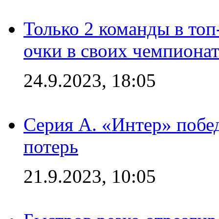
Только 2 команды в топ
очки в своих чемпиона
24.9.2023, 18:05
Серия А. «Интер» побед
потерь
21.9.2023, 10:05