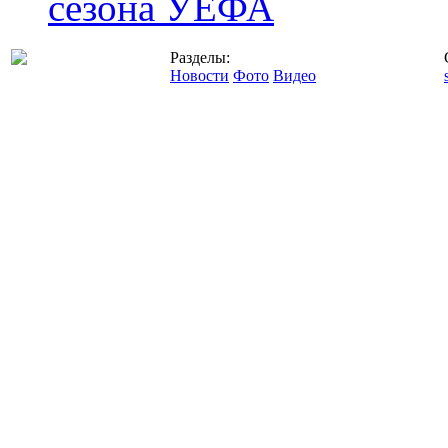
сезона УЕФА
Разделы:
Новости
Фото
Видео