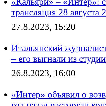
«Кальяри» – «Интер»: с
трансляция 28 августа 
27.8.2023, 15:20
Итальянский журналист
– его выгнали из студии
26.8.2023, 16:00
«Интер» объявил о воз
год назад расторгли кон