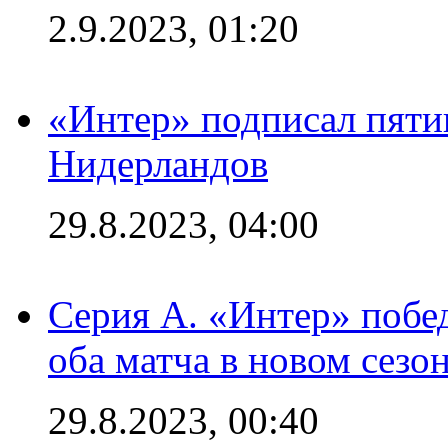
2.9.2023, 01:20
«Интер» подписал пяти
Нидерландов
29.8.2023, 04:00
Серия А. «Интер» побед
оба матча в новом сезо
29.8.2023, 00:40