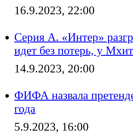
16.9.2023, 22:00
Серия А. «Интер» разгр
идет без потерь, у Мхи
14.9.2023, 20:00
ФИФА назвала претенде
года
5.9.2023, 16:00