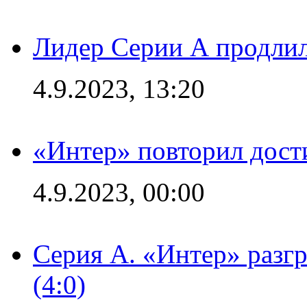
Лидер Серии А продлил
4.9.2023, 13:20
«Интер» повторил дост
4.9.2023, 00:00
Серия А. «Интер» раз
(4:0)