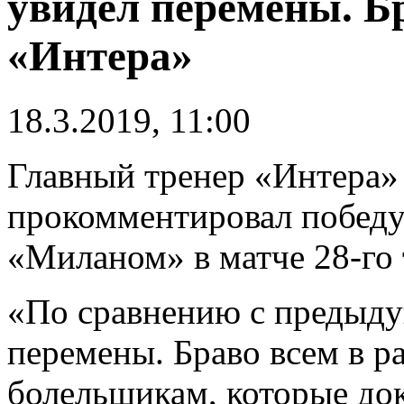
увидел перемены. Бр
«Интера»
18.3.2019, 11:00
Главный тренер «Интера
прокомментировал победу
«Миланом» в матче 28-го 
«По сравнению с предыду
перемены. Браво всем в р
болельщикам, которые док