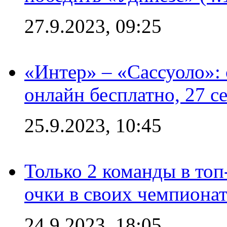
27.9.2023, 09:25
«Интер» – «Сассуоло»:
онлайн бесплатно, 27 с
25.9.2023, 10:45
Только 2 команды в топ
очки в своих чемпиона
24.9.2023, 18:05