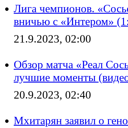
Лига чемпионов. «Сосье
вничью с «Интером» (1
21.9.2023, 02:00
Обзор матча «Реал Сось
лучшие моменты (видео
20.9.2023, 02:40
Мхитарян заявил о ген