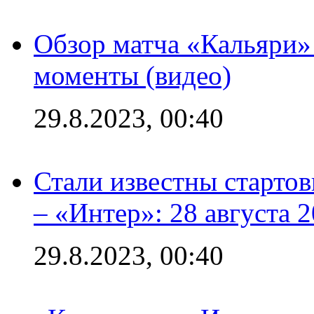
Обзор матча «Кальяри»
моменты (видео)
29.8.2023, 00:40
Стали известны стартов
– «Интер»: 28 августа 
29.8.2023, 00:40