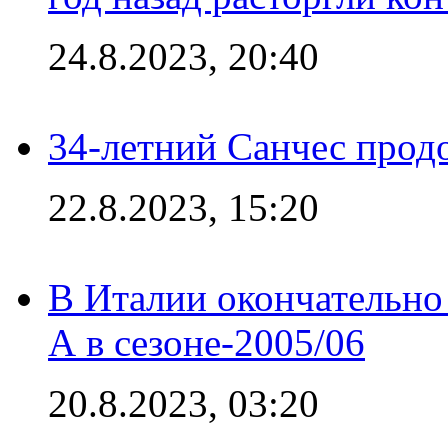
24.8.2023, 20:40
34-летний Санчес прод
22.8.2023, 15:20
В Италии окончательно
А в сезоне-2005/06
20.8.2023, 03:20