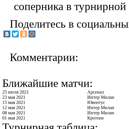
соперника в турнирной
Поделитесь в социальны
Комментарии:
Ближайшие матчи:
25 июля 2021
Арсенал
23 мая 2021
Интер Милан
15 мая 2021
Ювентус
12 мая 2021
Интер Милан
08 мая 2021
Интер Милан
01 мая 2021
Кротоне
Турнирная таблица: