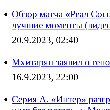
Обзор матча «Реал Сось
лучшие моменты (видео
20.9.2023, 02:40
Мхитарян заявил о ген
16.9.2023, 22:00
Серия А. «Интер» разгр