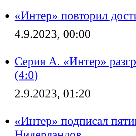
«Интер» повторил дост
4.9.2023, 00:00
Серия А. «Интер» раз
(4:0)
2.9.2023, 01:20
«Интер» подписал пяти
Нидерландов