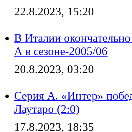
22.8.2023, 15:20
В Италии окончательно
А в сезоне-2005/06
20.8.2023, 03:20
Серия А. «Интер» побе
Лаутаро (2:0)
17.8.2023, 18:35