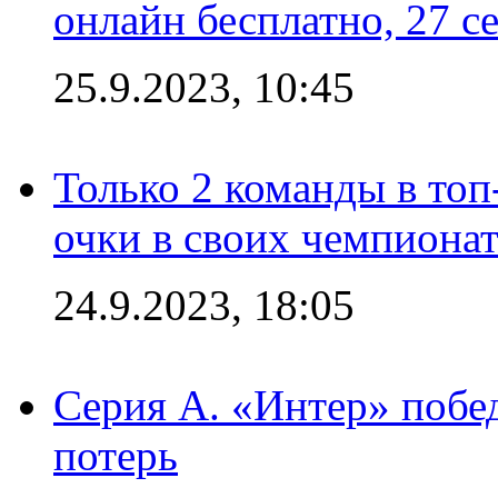
онлайн бесплатно, 27 с
25.9.2023, 10:45
Только 2 команды в топ
очки в своих чемпиона
24.9.2023, 18:05
Серия А. «Интер» побед
потерь