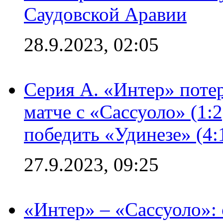
Саудовской Аравии
28.9.2023, 02:05
Серия А. «Интер» потер
матче с «Сассуоло» (1:
победить «Удинезе» (4:
27.9.2023, 09:25
«Интер» – «Сассуоло»: