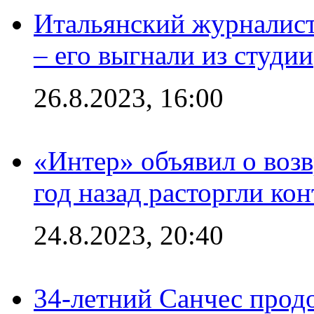
Итальянский журналист
– его выгнали из студии
26.8.2023, 16:00
«Интер» объявил о воз
год назад расторгли кон
24.8.2023, 20:40
34-летний Санчес прод