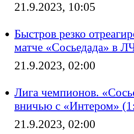
21.9.2023, 10:05
Быстров резко отреагир
матче «Сосьедада» в Л
21.9.2023, 02:00
Лига чемпионов. «Сосье
вничью с «Интером» (1
21.9.2023, 02:00