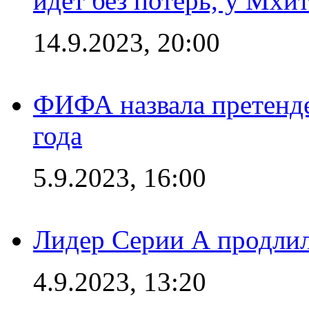
идет без потерь, у Мхи
14.9.2023, 20:00
ФИФА назвала претенде
года
5.9.2023, 16:00
Лидер Серии А продлил
4.9.2023, 13:20