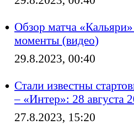
Обзор матча «Кальяри»
моменты (видео)
29.8.2023, 00:40
Стали известны стартов
– «Интер»: 28 августа 
27.8.2023, 15:20