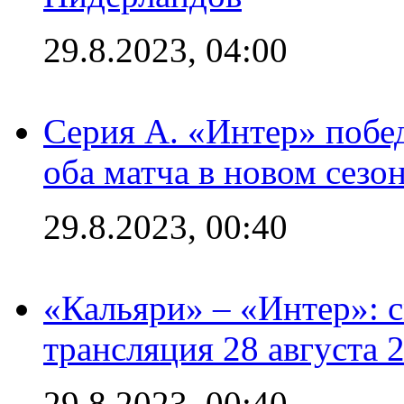
29.8.2023, 04:00
Серия А. «Интер» побед
оба матча в новом сезо
29.8.2023, 00:40
«Кальяри» – «Интер»: с
трансляция 28 августа 
29.8.2023, 00:40