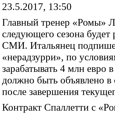
23.5.2017, 13:50
Главный тренер «Ромы» Л
следующего сезона будет 
СМИ. Итальянец подпишет
«нерадзурри», по условия
зарабатывать 4 млн евро 
должно быть объявлено в
после завершения текуще
Контракт Спаллетти с «Ро