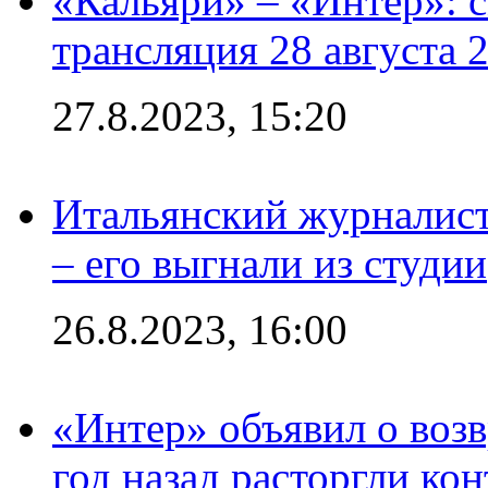
«Кальяри» – «Интер»: с
трансляция 28 августа 
27.8.2023, 15:20
Итальянский журналист
– его выгнали из студии
26.8.2023, 16:00
«Интер» объявил о воз
год назад расторгли кон