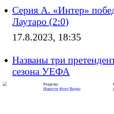
Серия А. «Интер» побе
Лаутаро (2:0)
17.8.2023, 18:35
Названы три претенден
сезона УЕФА
Разделы:
Новости
Фото
Видео