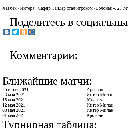
Хавбек «Интера» Сафир Таидер стал игроком «Болоньи». 23-ле
Поделитесь в социальны
Комментарии:
Ближайшие матчи:
25 июля 2021
Арсенал
23 мая 2021
Интер Милан
15 мая 2021
Ювентус
12 мая 2021
Интер Милан
08 мая 2021
Интер Милан
01 мая 2021
Кротоне
Турнирная таблица: