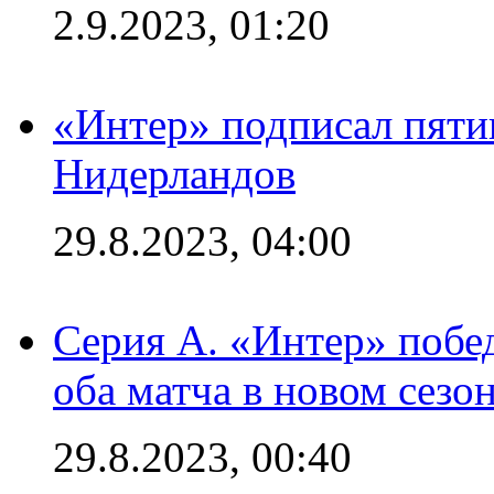
2.9.2023, 01:20
«Интер» подписал пяти
Нидерландов
29.8.2023, 04:00
Серия А. «Интер» побед
оба матча в новом сезо
29.8.2023, 00:40