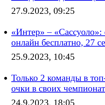
27.9.2023, 09:25
«Интер» – «Сассуоло»:
онлайн бесплатно, 27 с
25.9.2023, 10:45
Только 2 команды в топ
очки в своих чемпиона
24.9.2023, 18:05