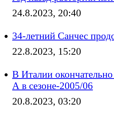
24.8.2023, 20:40
34-летний Санчес прод
22.8.2023, 15:20
В Италии окончательно
А в сезоне-2005/06
20.8.2023, 03:20