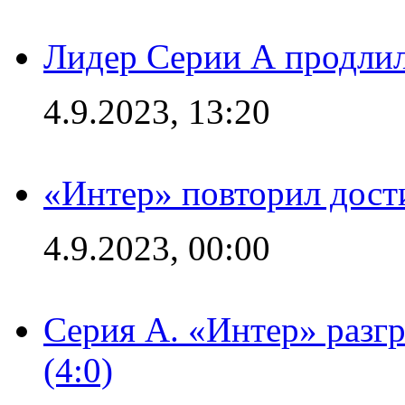
Лидер Серии А продлил
4.9.2023, 13:20
«Интер» повторил дост
4.9.2023, 00:00
Серия А. «Интер» раз
(4:0)