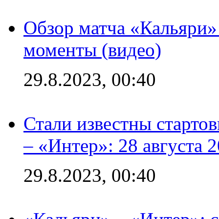
Обзор матча «Кальяри»
моменты (видео)
29.8.2023, 00:40
Стали известны стартов
– «Интер»: 28 августа 
29.8.2023, 00:40