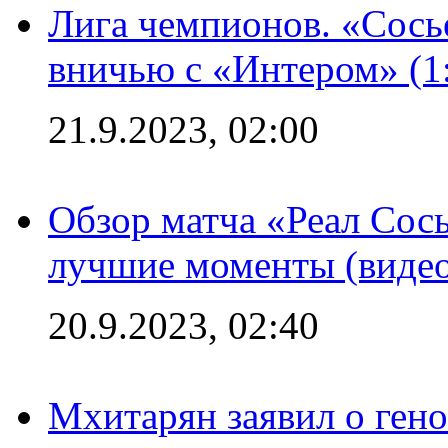
Лига чемпионов. «Сосье
вничью с «Интером» (1
21.9.2023, 02:00
Обзор матча «Реал Сось
лучшие моменты (видео
20.9.2023, 02:40
Мхитарян заявил о ген