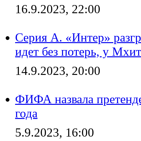
16.9.2023, 22:00
Серия А. «Интер» разгр
идет без потерь, у Мхи
14.9.2023, 20:00
ФИФА назвала претенде
года
5.9.2023, 16:00