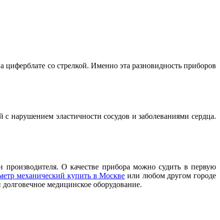
а циферблате со стрелкой. Именно эта разновидность приборов
 с нарушением эластичности сосудов и заболеваниями сердца.
и производителя. О качестве прибора можно судить в первую
метр механический купить в Москве
или любом другом городе
и долговечное медицинское оборудование.