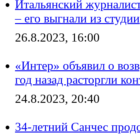
Итальянский журналист
– его выгнали из студии
26.8.2023, 16:00
«Интер» объявил о воз
год назад расторгли кон
24.8.2023, 20:40
34-летний Санчес прод