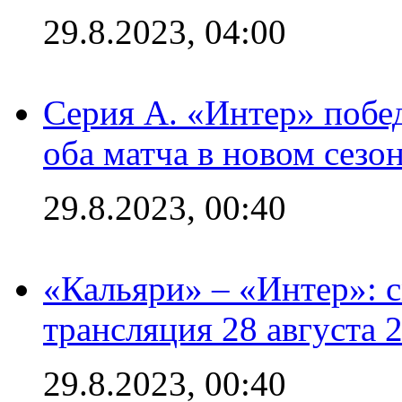
29.8.2023, 04:00
Серия А. «Интер» побед
оба матча в новом сезо
29.8.2023, 00:40
«Кальяри» – «Интер»: с
трансляция 28 августа 
29.8.2023, 00:40