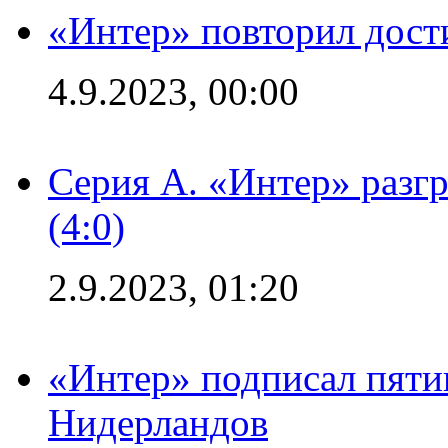
«Интер» повторил дост
4.9.2023, 00:00
Серия А. «Интер» раз
(4:0)
2.9.2023, 01:20
«Интер» подписал пяти
Нидерландов