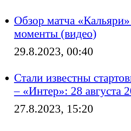
Обзор матча «Кальяри»
моменты (видео)
29.8.2023, 00:40
Стали известны стартов
– «Интер»: 28 августа 
27.8.2023, 15:20