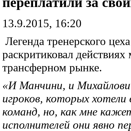
переплатили за сво
13.9.2015, 16:20
Легенда тренерского цех
раскритиковал действиях 
трансферном рынке.
«И Манчини, и Михайлович
игроков, которых хотели 
команд, но, как мне каже
исполнителей они явно пе