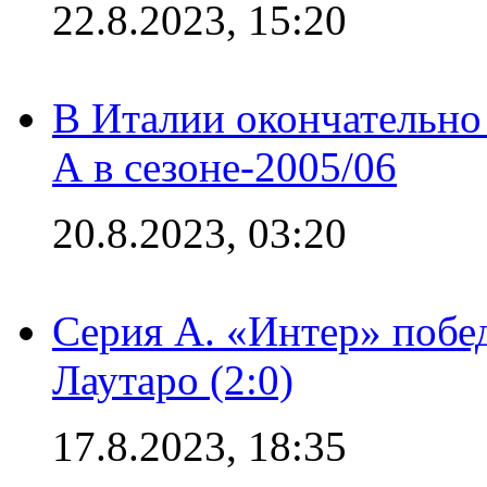
22.8.2023, 15:20
В Италии окончательно
А в сезоне-2005/06
20.8.2023, 03:20
Серия А. «Интер» побе
Лаутаро (2:0)
17.8.2023, 18:35