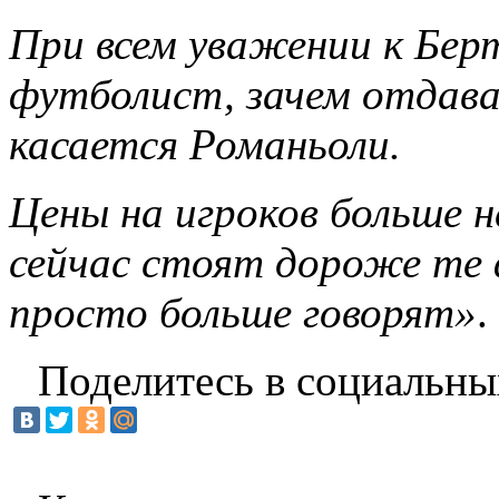
При всем уважении к Бер
футболист, зачем отдават
касается Романьоли.
Цены на игроков больше н
сейчас стоят дороже те
просто больше говорят»
.
Поделитесь в социальны