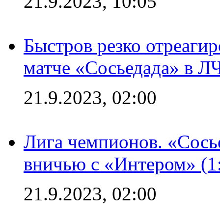
21.9.2023, 10:05
Быстров резко отреагир
матче «Сосьедада» в Л
21.9.2023, 02:00
Лига чемпионов. «Сосье
вничью с «Интером» (1
21.9.2023, 02:00