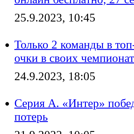
25.9.2023, 10:45
Только 2 команды в топ
очки в своих чемпиона
24.9.2023, 18:05
Серия А. «Интер» побед
потерь