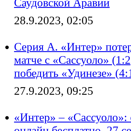
Саудовской Аравии
28.9.2023, 02:05
Серия А. «Интер» потер
матче с «Сассуоло» (1:
победить «Удинезе» (4:
27.9.2023, 09:25
«Интер» – «Сассуоло»:
онлайн бесплатно, 27 с