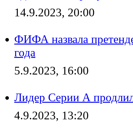
14.9.2023, 20:00
ФИФА назвала претенде
года
5.9.2023, 16:00
Лидер Серии А продлил
4.9.2023, 13:20