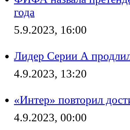
года
5.9.2023, 16:00
Лидер Серии А продлил
4.9.2023, 13:20
«Интер» повторил дост
4.9.2023, 00:00