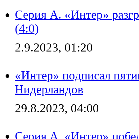
Серия А. «Интер» раз
(4:0)
2.9.2023, 01:20
«Интер» подписал пяти
Нидерландов
29.8.2023, 04:00
Серия А. «Интер» побед