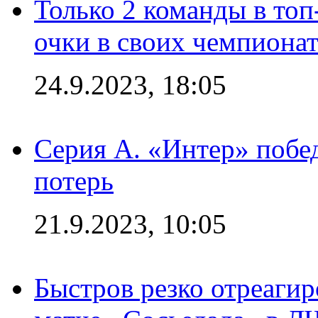
Только 2 команды в топ
очки в своих чемпиона
24.9.2023, 18:05
Серия А. «Интер» побед
потерь
21.9.2023, 10:05
Быстров резко отреагир