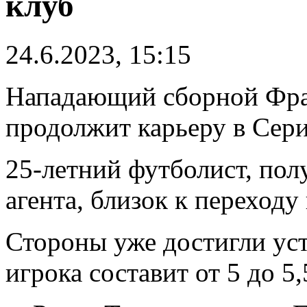
клуб
24.6.2023, 15:15
Нападающий сборной Фр
продолжит карьеру в Сери
25-летний футболист, пол
агента, близок к переходу
Стороны уже достигли уст
игрока составит от 5 до 5