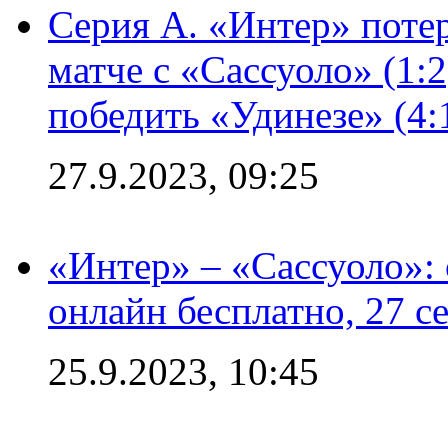
Серия А. «Интер» потер
матче с «Сассуоло» (1:
победить «Удинезе» (4:
27.9.2023, 09:25
«Интер» – «Сассуоло»:
онлайн бесплатно, 27 с
25.9.2023, 10:45