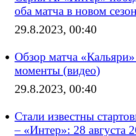
оба матча в новом сезо
29.8.2023, 00:40
Обзор матча «Кальяри»
моменты (видео)
29.8.2023, 00:40
Стали известны стартов
– «Интер»: 28 августа 