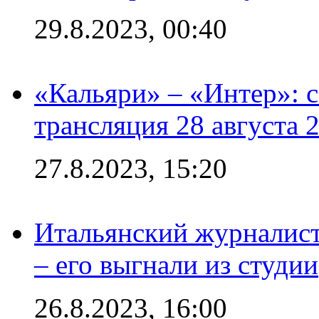
29.8.2023, 00:40
«Кальяри» – «Интер»: с
трансляция 28 августа 
27.8.2023, 15:20
Итальянский журналист
– его выгнали из студии
26.8.2023, 16:00