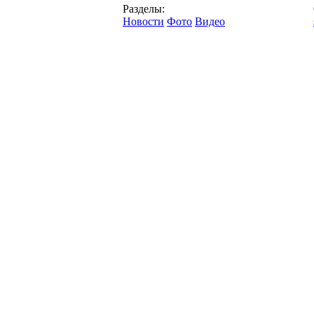
Разделы:
Новости
Фото
Видео