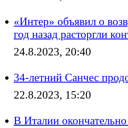
«Интер» объявил о воз
год назад расторгли кон
24.8.2023, 20:40
34-летний Санчес прод
22.8.2023, 15:20
В Италии окончательно