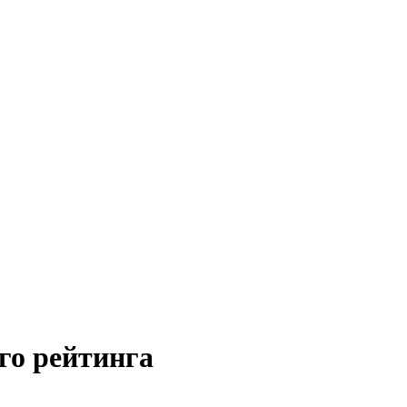
го рейтинга