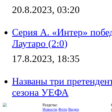
20.8.2023, 03:20
Серия А. «Интер» побе
Лаутаро (2:0)
17.8.2023, 18:35
Названы три претенден
сезона УЕФА
Разделы:
Новости
Фото
Видео