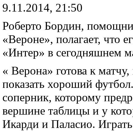
9.11.2014, 21:50
Роберто Бордин, помощн
«Вероне», полагает, что е
«Интер» в сегодняшнем м
« Верона» готова к матчу
показать хороший футбол
соперник, которому предр
вершине таблицы и у котор
Икарди и Паласио. Играть