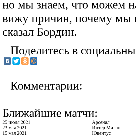
но мы знаем, что можем н
вижу причин, почему мы н
сказал Бордин.
Поделитесь в социальны
Комментарии:
Ближайшие матчи:
25 июля 2021
Арсенал
23 мая 2021
Интер Милан
15 мая 2021
Ювентус