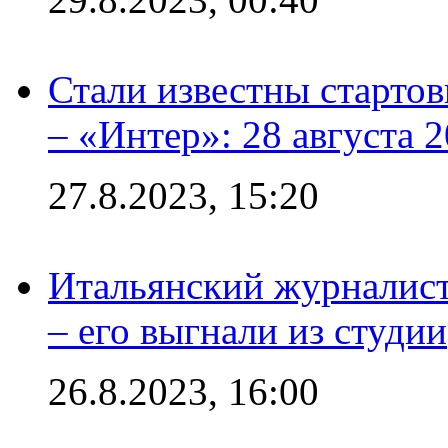
Стали известны стартов
– «Интер»: 28 августа 
27.8.2023, 15:20
Итальянский журналист
– его выгнали из студии
26.8.2023, 16:00