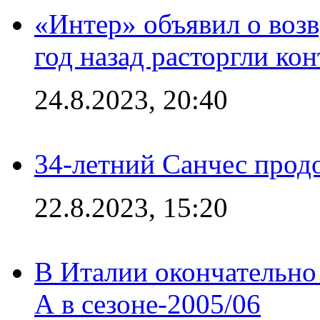
«Интер» объявил о воз
год назад расторгли кон
24.8.2023, 20:40
34-летний Санчес прод
22.8.2023, 15:20
В Италии окончательно
А в сезоне-2005/06