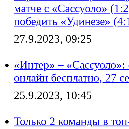
матче с «Сассуоло» (1:
победить «Удинезе» (4:
27.9.2023, 09:25
«Интер» – «Сассуоло»:
онлайн бесплатно, 27 с
25.9.2023, 10:45
Только 2 команды в топ