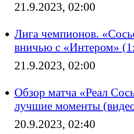
21.9.2023, 02:00
Лига чемпионов. «Сосье
вничью с «Интером» (1
21.9.2023, 02:00
Обзор матча «Реал Сось
лучшие моменты (видео
20.9.2023, 02:40