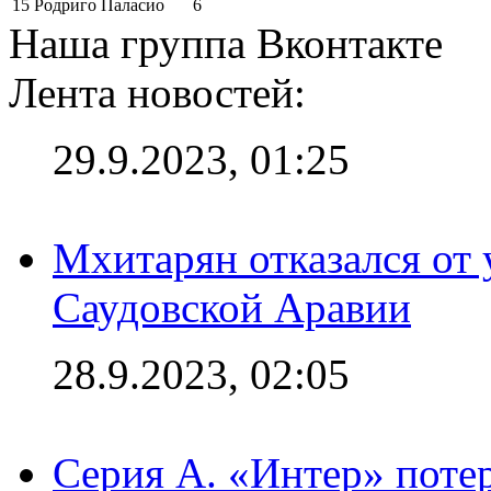
15
Родриго Паласио
6
Наша группа Вконтакте
Лента новостей:
29.9.2023, 01:25
Мхитарян отказался от 
Саудовской Аравии
28.9.2023, 02:05
Серия А. «Интер» потер