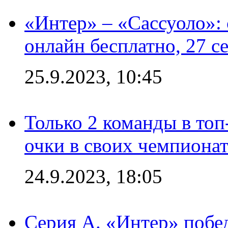
«Интер» – «Сассуоло»:
онлайн бесплатно, 27 с
25.9.2023, 10:45
Только 2 команды в топ
очки в своих чемпиона
24.9.2023, 18:05
Серия А. «Интер» побед