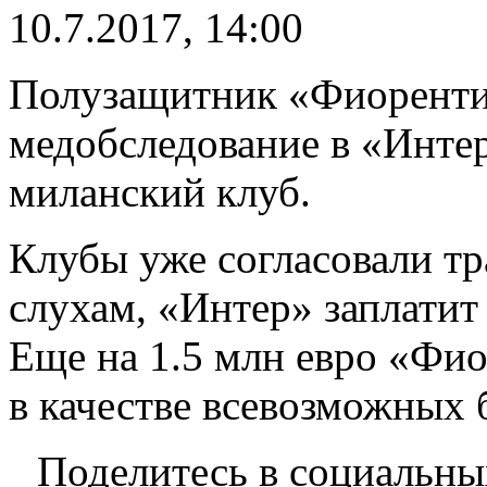
10.7.2017, 14:00
Полузащитник «Фиоренти
медобследование в «Интер
миланский клуб.
Клубы уже согласовали тр
слухам, «Интер» заплатит 
Еще на 1.5 млн евро «Фи
в качестве всевозможных 
Поделитесь в социальны