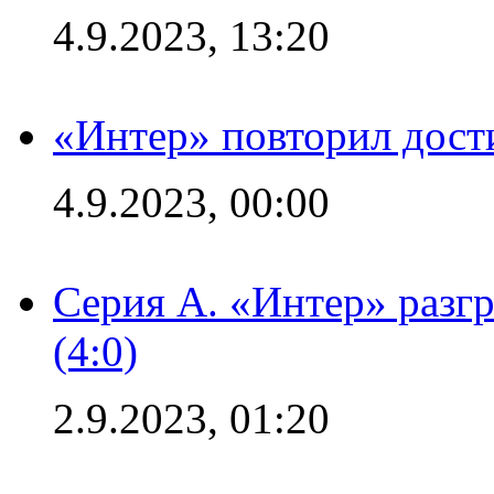
4.9.2023, 13:20
«Интер» повторил дост
4.9.2023, 00:00
Серия А. «Интер» раз
(4:0)
2.9.2023, 01:20