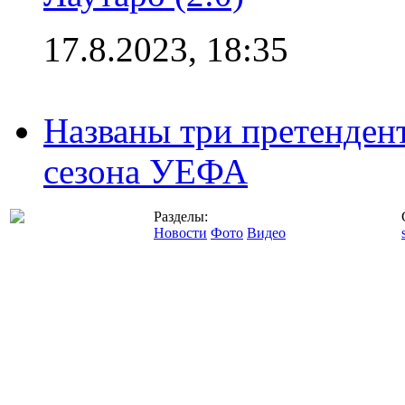
17.8.2023, 18:35
Названы три претенден
сезона УЕФА
Разделы:
Новости
Фото
Видео