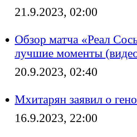
21.9.2023, 02:00
Обзор матча «Реал Сось
лучшие моменты (видео
20.9.2023, 02:40
Мхитарян заявил о ген
16.9.2023, 22:00