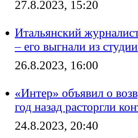
27.8.2023, 15:20
Итальянский журналист
– его выгнали из студии
26.8.2023, 16:00
«Интер» объявил о воз
год назад расторгли кон
24.8.2023, 20:40