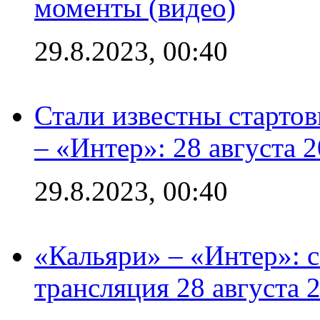
моменты (видео)
29.8.2023, 00:40
Стали известны стартов
– «Интер»: 28 августа 
29.8.2023, 00:40
«Кальяри» – «Интер»: с
трансляция 28 августа 