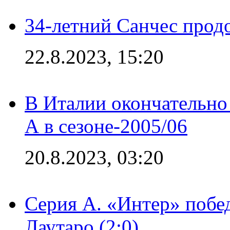
34-летний Санчес прод
22.8.2023, 15:20
В Италии окончательно
А в сезоне-2005/06
20.8.2023, 03:20
Серия А. «Интер» побе
Лаутаро (2:0)