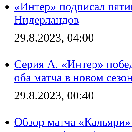
«Интер» подписал пяти
Нидерландов
29.8.2023, 04:00
Серия А. «Интер» побед
оба матча в новом сезо
29.8.2023, 00:40
Обзор матча «Кальяри»