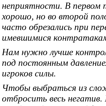
неприятности. В первом 
хорошо, но во второй по
часто обрезались при пер
имевшимися контратака
Нам нужно лучше контрол
под постоянным давление
игроков силы.
Чтобы выбраться из сло
отбросить весь негатив.