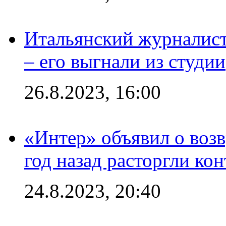
Итальянский журналист
– его выгнали из студии
26.8.2023, 16:00
«Интер» объявил о воз
год назад расторгли кон
24.8.2023, 20:40