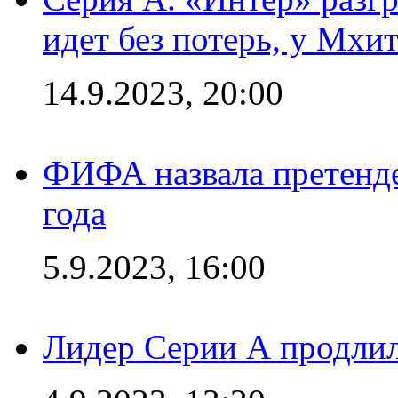
идет без потерь, у Мхи
14.9.2023, 20:00
ФИФА назвала претенде
года
5.9.2023, 16:00
Лидер Серии А продлил