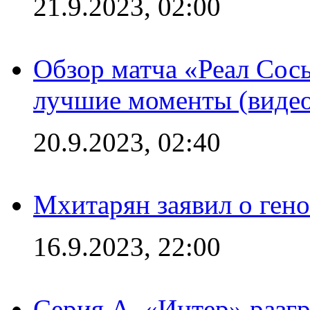
21.9.2023, 02:00
Обзор матча «Реал Сось
лучшие моменты (видео
20.9.2023, 02:40
Мхитарян заявил о ген
16.9.2023, 22:00
Серия А. «Интер» разгр