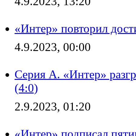
4.9.2023, 13:20
«Интер» повторил дост
4.9.2023, 00:00
Серия А. «Интер» раз
(4:0)
2.9.2023, 01:20
«Интер» подписал пяти