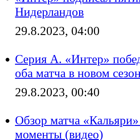
Нидерландов
29.8.2023, 04:00
Серия А. «Интер» побед
оба матча в новом сезо
29.8.2023, 00:40
Обзор матча «Кальяри»
моменты (видео)