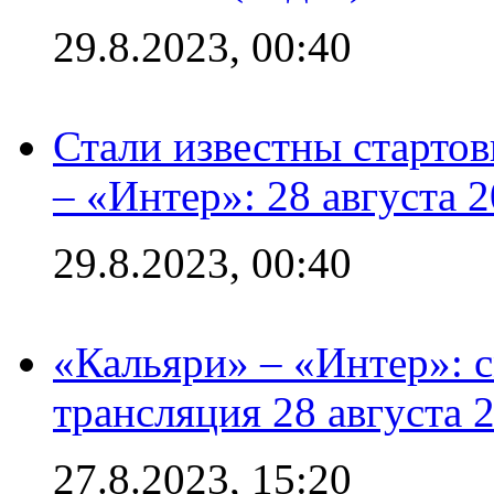
29.8.2023, 00:40
Стали известны стартов
– «Интер»: 28 августа 
29.8.2023, 00:40
«Кальяри» – «Интер»: с
трансляция 28 августа 
27.8.2023, 15:20