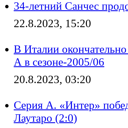
34-летний Санчес прод
22.8.2023, 15:20
В Италии окончательно
А в сезоне-2005/06
20.8.2023, 03:20
Серия А. «Интер» побе
Лаутаро (2:0)