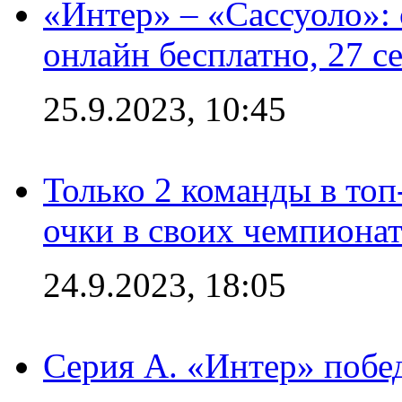
«Интер» – «Сассуоло»:
онлайн бесплатно, 27 с
25.9.2023, 10:45
Только 2 команды в топ
очки в своих чемпиона
24.9.2023, 18:05
Серия А. «Интер» побед