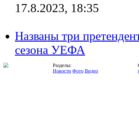
17.8.2023, 18:35
Названы три претенден
сезона УЕФА
Разделы:
Новости
Фото
Видео