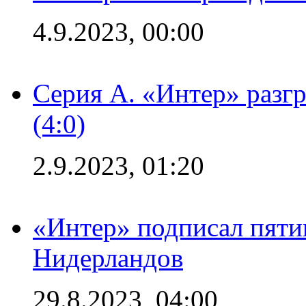
4.9.2023, 00:00
Серия А. «Интер» раз
(4:0)
2.9.2023, 01:20
«Интер» подписал пяти
Нидерландов
29.8.2023, 04:00