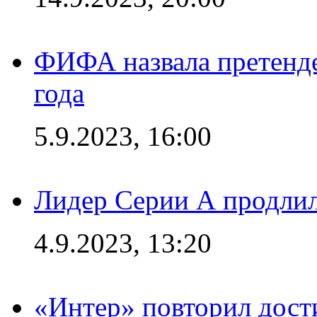
ФИФА назвала претенде
года
5.9.2023, 16:00
Лидер Серии А продлил
4.9.2023, 13:20
«Интер» повторил дост