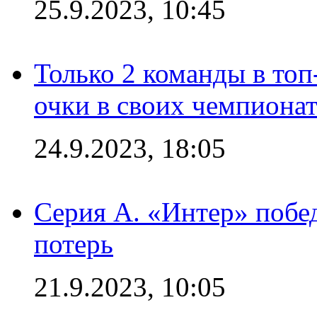
25.9.2023, 10:45
Только 2 команды в топ
очки в своих чемпиона
24.9.2023, 18:05
Серия А. «Интер» побед
потерь
21.9.2023, 10:05