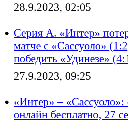
28.9.2023, 02:05
Серия А. «Интер» потер
матче с «Сассуоло» (1:
победить «Удинезе» (4:
27.9.2023, 09:25
«Интер» – «Сассуоло»:
онлайн бесплатно, 27 с