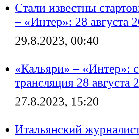
Стали известны стартов
– «Интер»: 28 августа 
29.8.2023, 00:40
«Кальяри» – «Интер»: с
трансляция 28 августа 
27.8.2023, 15:20
Итальянский журналист