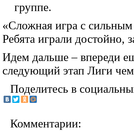
группе.
«Сложная игра с сильным
Ребята играли достойно, 
Идем дальше – впереди ещ
следующий этап Лиги чем
Поделитесь в социальны
Комментарии: