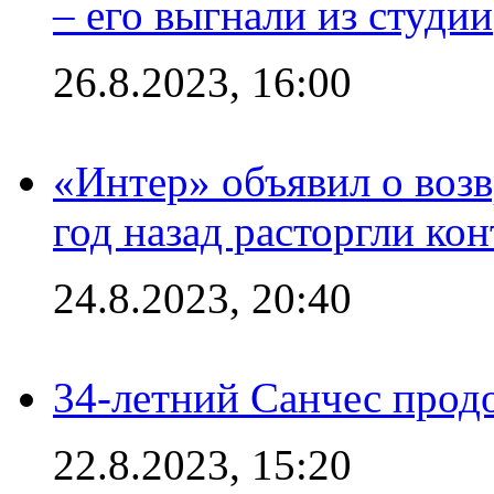
– его выгнали из студии
26.8.2023, 16:00
«Интер» объявил о воз
год назад расторгли кон
24.8.2023, 20:40
34-летний Санчес прод
22.8.2023, 15:20