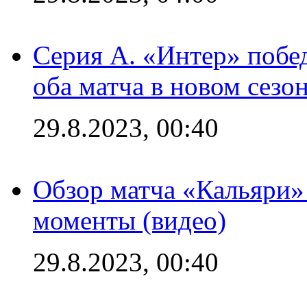
Серия А. «Интер» побед
оба матча в новом сезо
29.8.2023, 00:40
Обзор матча «Кальяри»
моменты (видео)
29.8.2023, 00:40